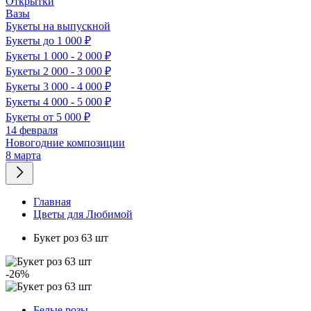
Открытки
Вазы
Букеты на выпускной
Букеты до 1 000 ₽
Букеты 1 000 - 2 000 ₽
Букеты 2 000 - 3 000 ₽
Букеты 3 000 - 4 000 ₽
Букеты 4 000 - 5 000 ₽
Букеты от 5 000 ₽
14 февраля
Новогодние композиции
8 марта
Главная
Цветы для Любимой
Букет роз 63 шт
-26%
Белые розы