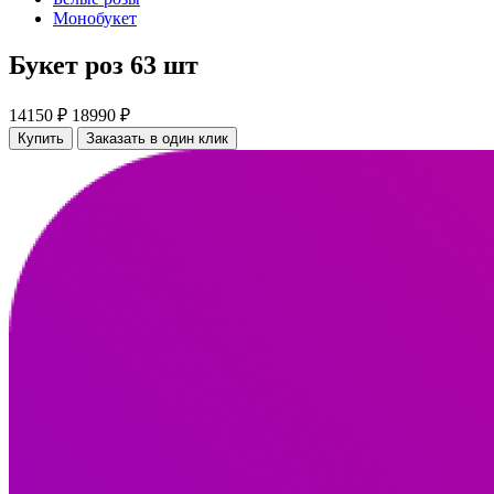
Монобукет
Букет роз 63 шт
14150 ₽
18990 ₽
Купить
Заказать в один клик