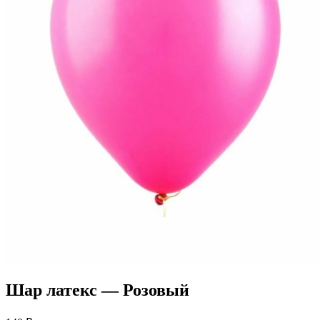
Шар латекс — Розовый