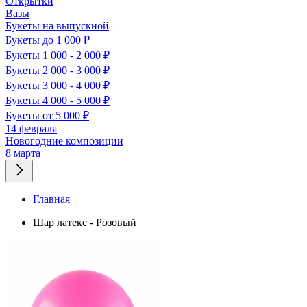
Открытки
Вазы
Букеты на выпускной
Букеты до 1 000 ₽
Букеты 1 000 - 2 000 ₽
Букеты 2 000 - 3 000 ₽
Букеты 3 000 - 4 000 ₽
Букеты 4 000 - 5 000 ₽
Букеты от 5 000 ₽
14 февраля
Новогодние композиции
8 марта
Главная
Шар латекс - Розовый