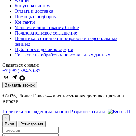
Акции
Бонусная система
Оплата и доставка
Помощь с подбором
Контакты
Условия использования Cookie
Пользовательское соглашение
Политика в отношении обработки персональных
данных
Публичный договор-оферта
Согласие на обработку персональных данных
Связаться с нами:
+7 (982) 384-30-87
Заказать звонок
©2026, Flower Dance — круглосуточная доставка цветов в
Кирове
Политика конфиденциальности
Разработка сайта:
×
Вход
Регистрация