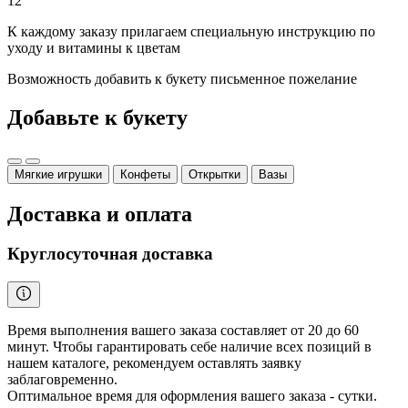
12″
К каждому заказу прилагаем специальную инструкцию по
уходу и витамины к цветам
Возможность добавить к букету письменное пожелание
Добавьте к букету
Мягкие игрушки
Конфеты
Открытки
Вазы
Доставка и оплата
Круглосуточная доставка
Время выполнения вашего заказа составляет от 20 до 60
минут. Чтобы гарантировать себе наличие всех позиций в
нашем каталоге, рекомендуем оставлять заявку
заблаговременно.
Оптимальное время для оформления вашего заказа - сутки.