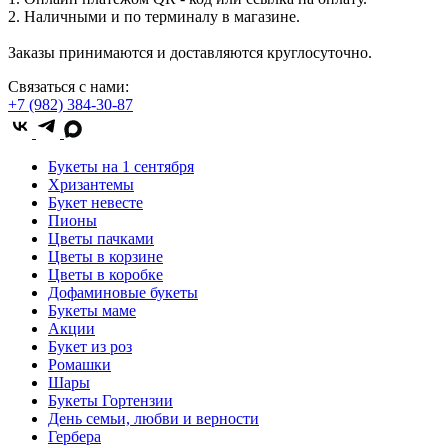
2. Наличными и по терминалу в магазине.
Заказы принимаются и доставляются круглосуточно.
Связаться с нами:
+7 (982) 384-30-87
Букеты на 1 сентября
Хризантемы
Букет невесте
Пионы
Цветы пачками
Цветы в корзине
Цветы в коробке
Дофаминовые букеты
Букеты маме
Акции
Букет из роз
Ромашки
Шары
Букеты Гортензии
День семьи, любви и верности
Гербера