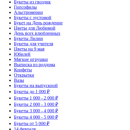
Букеты из гвоздик
Гипсофилы
Альстромерии
Букеты с эустомой
Букет на День рождение
Цветы для Любимой
День всех влюбленных
Букеты Лилии
Букеты для учителя
Цветы на 9 мая
Юбилей
Мягкие игрушки
Выписка из роддома
Конфеты
Открытки
Вазы
Букеты на выпускной
Букеты до 1 000 ₽
Букеты 1 000 - 2 000 ₽
Букеты 2 000 - 3 000 ₽
Букеты 3 000 - 4 000 ₽
Букеты 4 000 - 5 000 ₽
Букеты от 5 000 ₽
14 февраля