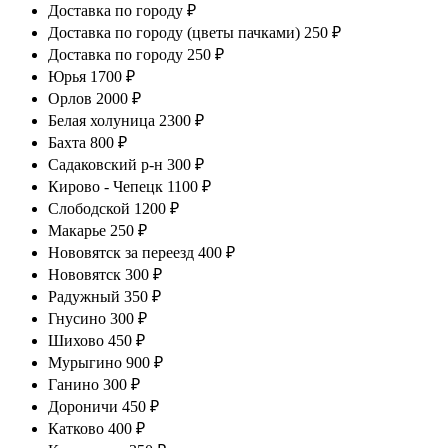
Доставка по городу ₽
Доставка по городу (цветы пачками) 250 ₽
Доставка по городу 250 ₽
Юрья 1700 ₽
Орлов 2000 ₽
Белая холуница 2300 ₽
Бахта 800 ₽
Садаковский р-н 300 ₽
Кирово - Чепецк 1100 ₽
Слободской 1200 ₽
Макарье 250 ₽
Нововятск за переезд 400 ₽
Нововятск 300 ₽
Радужный 350 ₽
Гнусино 300 ₽
Шихово 450 ₽
Мурыгино 900 ₽
Ганино 300 ₽
Дороничи 450 ₽
Катково 400 ₽