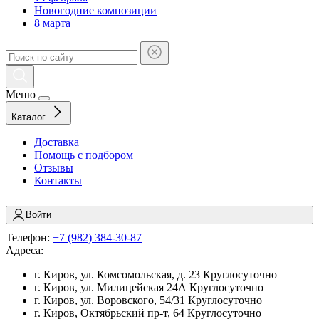
Новогодние композиции
8 марта
Меню
Каталог
Доставка
Помощь с подбором
Отзывы
Контакты
Войти
Телефон:
+7 (982) 384-30-87
Адреса:
г. Киров, ул. Комсомольская, д. 23
Круглосуточно
г. Киров, ул. Милицейская 24А
Круглосуточно
г. Киров, ул. Воровского, 54/31
Круглосуточно
г. Киров, Октябрьский пр-т, 64
Круглосуточно