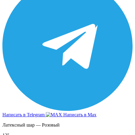
Написать в Telegram
Написать в Max
Латексный шар — Розовый