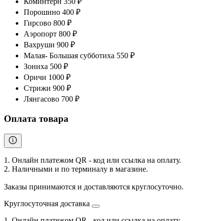
Коминтерн 350 ₽
Порошино 400 ₽
Гирсово 800 ₽
Аэропорт 800 ₽
Вахруши 900 ₽
Малая- Большая субботиха 550 ₽
Зониха 500 ₽
Оричи 1000 ₽
Стрижи 900 ₽
Лянгасово 700 ₽
Оплата товара
1. Онлайн платежом QR - код или ссылка на оплату.
2. Наличными и по терминалу в магазине.
Заказы принимаются и доставляются круглосуточно.
Круглосуточная доставка
1. Онлайн платежом QR - код или ссылка на оплату.