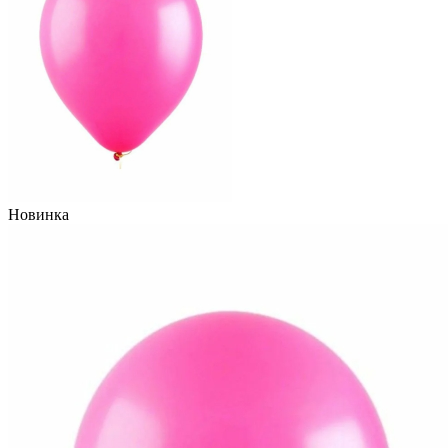
Новинка