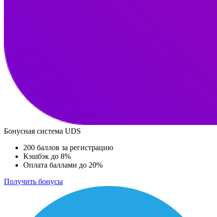
Бонусная система UDS
200 баллов за регистрацию
Кэшбэк до 8%
Оплата баллами до 20%
Получить бонусы