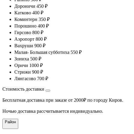
Дороничи 450 ₽
Катково 400 ₽
Коминтерн 350 ₽
Порошино 400 ₽
Гирсово 800 ₽
Аэропорт 800 ₽
Вахруши 900 ₽
Малая- Большая субботиха 550 ₽
Зониха 500 ₽
Оричи 1000 ₽
Стрижи 900 ₽
Лянгасово 700 ₽
Стоимость доставки
Бесплатная доставка при заказе от 2000₽ по городу Киров.
Ночью доставка рассчитывается индивидуально.
Район