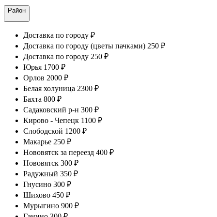
Район
Доставка по городу ₽
Доставка по городу (цветы пачками) 250 ₽
Доставка по городу 250 ₽
Юрья 1700 ₽
Орлов 2000 ₽
Белая холуница 2300 ₽
Бахта 800 ₽
Садаковский р-н 300 ₽
Кирово - Чепецк 1100 ₽
Слободской 1200 ₽
Макарье 250 ₽
Нововятск за переезд 400 ₽
Нововятск 300 ₽
Радужный 350 ₽
Гнусино 300 ₽
Шихово 450 ₽
Мурыгино 900 ₽
Ганино 300 ₽