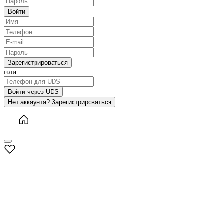
Войти
Зарегистрироваться
или
Войти через UDS
Нет аккаунта? Зарегистрироваться