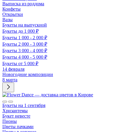
Выписка из роддома
Конфеты
Открытки
Вазы
Букеты на выпускной
Букеты до 1 000 ₽
Букеты 1 000 - 2 000 ₽
Букеты 2 000 - 3 000 ₽
Букеты 3 000 - 4 000 ₽
Букеты 4 000 - 5 000 ₽
Букеты от 5 000 ₽
14 февраля
Новогодние композиции
8 марта
Букеты на 1 сентября
Хризантемы
Букет невесте
Пионы
Цветы пачками
Цветы в корзине