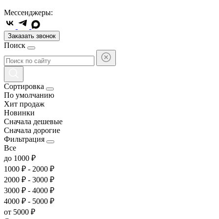
Мессенджеры:
Заказать звонок
Поиск
Сортировка
По умолчанию
Хит продаж
Новинки
Сначала дешевые
Сначала дорогие
Фильтрация
Все
до 1000 ₽
1000 ₽ - 2000 ₽
2000 ₽ - 3000 ₽
3000 ₽ - 4000 ₽
4000 ₽ - 5000 ₽
от 5000 ₽