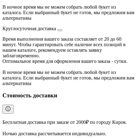
В ночное время мы не можем собрать любой букет из
каталога. Если выбранный букет не готов, мы предложим вам
альтернативы
Круглосуточная доставка
Время выполнения вашего заказа составляет от 20 до 60
минут. Чтобы гарантировать себе наличие всех позиций в
нашем каталоге, рекомендуем оставлять заявку
заблаговременно.
Оптимальное время для оформления вашего заказа - сутки.
В ночное время мы не можем собрать любой букет из
каталога. Если выбранный букет не готов, мы предложим вам
альтернативы
Стоимость доставки
Бесплатная доставка при заказе от 2000₽ по городу Киров.
Ночью доставка рассчитывается индивидуально.