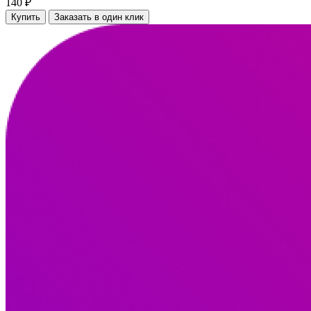
140 ₽
Купить
Заказать в один клик