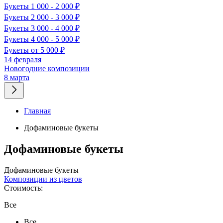
Букеты 1 000 - 2 000 ₽
Букеты 2 000 - 3 000 ₽
Букеты 3 000 - 4 000 ₽
Букеты 4 000 - 5 000 ₽
Букеты от 5 000 ₽
14 февраля
Новогодние композиции
8 марта
Главная
Дофаминовые букеты
Дофаминовые букеты
Дофаминовые букеты
Композиции из цветов
Стоимость:
Все
Все