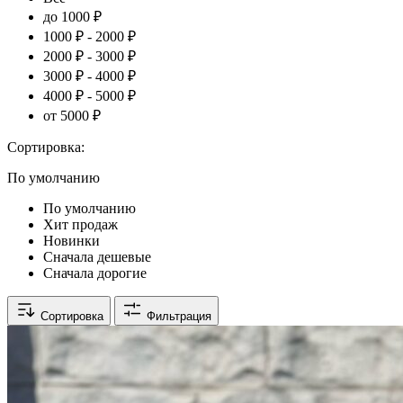
до 1000 ₽
1000 ₽ - 2000 ₽
2000 ₽ - 3000 ₽
3000 ₽ - 4000 ₽
4000 ₽ - 5000 ₽
от 5000 ₽
Сортировка:
По умолчанию
По умолчанию
Хит продаж
Новинки
Сначала дешевые
Сначала дорогие
Сортировка
Фильтрация