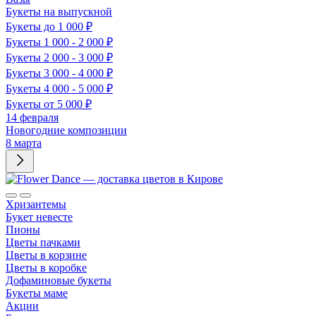
Букеты на выпускной
Букеты до 1 000 ₽
Букеты 1 000 - 2 000 ₽
Букеты 2 000 - 3 000 ₽
Букеты 3 000 - 4 000 ₽
Букеты 4 000 - 5 000 ₽
Букеты от 5 000 ₽
14 февраля
Новогодние композиции
8 марта
Хризантемы
Букет невесте
Пионы
Цветы пачками
Цветы в корзине
Цветы в коробке
Дофаминовые букеты
Букеты маме
Акции