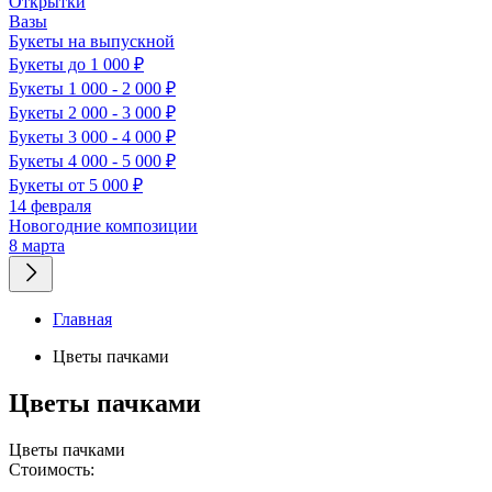
Открытки
Вазы
Букеты на выпускной
Букеты до 1 000 ₽
Букеты 1 000 - 2 000 ₽
Букеты 2 000 - 3 000 ₽
Букеты 3 000 - 4 000 ₽
Букеты 4 000 - 5 000 ₽
Букеты от 5 000 ₽
14 февраля
Новогодние композиции
8 марта
Главная
Цветы пачками
Цветы пачками
Цветы пачками
Стоимость: