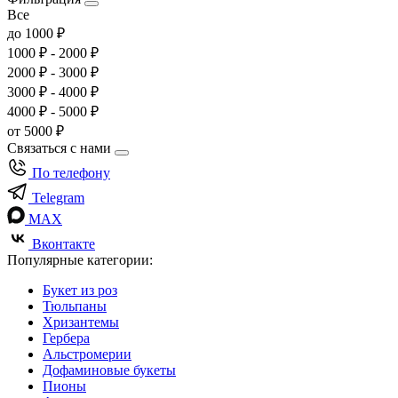
Все
до 1000 ₽
1000 ₽ - 2000 ₽
2000 ₽ - 3000 ₽
3000 ₽ - 4000 ₽
4000 ₽ - 5000 ₽
от 5000 ₽
Связаться с нами
По телефону
Telegram
MAX
Вконтакте
Популярные категории:
Букет из роз
Тюльпаны
Хризантемы
Гербера
Альстромерии
Дофаминовые букеты
Пионы