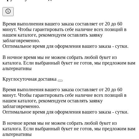
Время выполнения вашего заказа составляет от 20 до 60
минут. Чтобы гарантировать себе наличие всех позиций в
нашем каталоге, рекомендуем оставлять заявку
заблаговременно.
Оптимальное время для оформления вашего заказа - сутки.
В ночное время мы не можем собрать любой букет из
каталога. Если выбранный букет не готов, мы предложим вам
альтернативы
Круглосуточная доставка
Время выполнения вашего заказа составляет от 20 до 60
минут. Чтобы гарантировать себе наличие всех позиций в
нашем каталоге, рекомендуем оставлять заявку
заблаговременно.
Оптимальное время для оформления вашего заказа - сутки.
В ночное время мы не можем собрать любой букет из
каталога. Если выбранный букет не готов, мы предложим вам
альтернативы