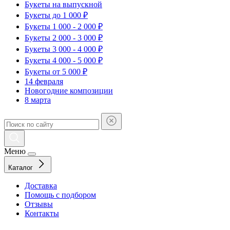
Букеты на выпускной
Букеты до 1 000 ₽
Букеты 1 000 - 2 000 ₽
Букеты 2 000 - 3 000 ₽
Букеты 3 000 - 4 000 ₽
Букеты 4 000 - 5 000 ₽
Букеты от 5 000 ₽
14 февраля
Новогодние композиции
8 марта
Меню
Каталог
Доставка
Помощь с подбором
Отзывы
Контакты