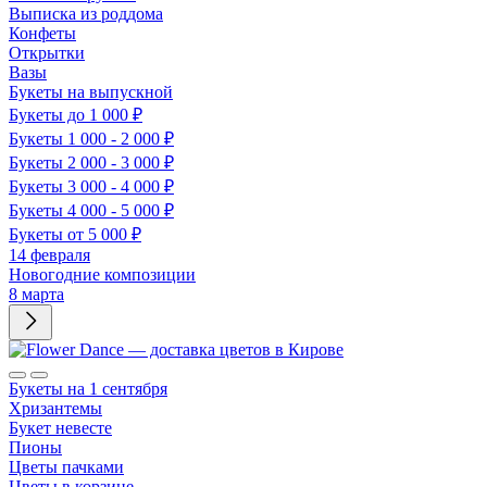
Выписка из роддома
Конфеты
Открытки
Вазы
Букеты на выпускной
Букеты до 1 000 ₽
Букеты 1 000 - 2 000 ₽
Букеты 2 000 - 3 000 ₽
Букеты 3 000 - 4 000 ₽
Букеты 4 000 - 5 000 ₽
Букеты от 5 000 ₽
14 февраля
Новогодние композиции
8 марта
Букеты на 1 сентября
Хризантемы
Букет невесте
Пионы
Цветы пачками
Цветы в корзине