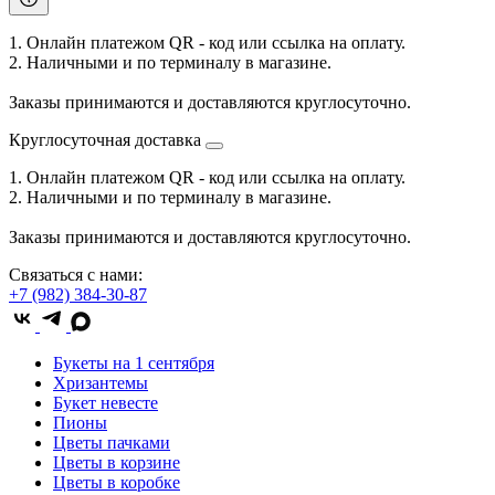
1. Онлайн платежом QR - код или ссылка на оплату.
2. Наличными и по терминалу в магазине.
Заказы принимаются и доставляются круглосуточно.
Круглосуточная доставка
1. Онлайн платежом QR - код или ссылка на оплату.
2. Наличными и по терминалу в магазине.
Заказы принимаются и доставляются круглосуточно.
Связаться с нами:
+7 (982) 384-30-87
Букеты на 1 сентября
Хризантемы
Букет невесте
Пионы
Цветы пачками
Цветы в корзине
Цветы в коробке