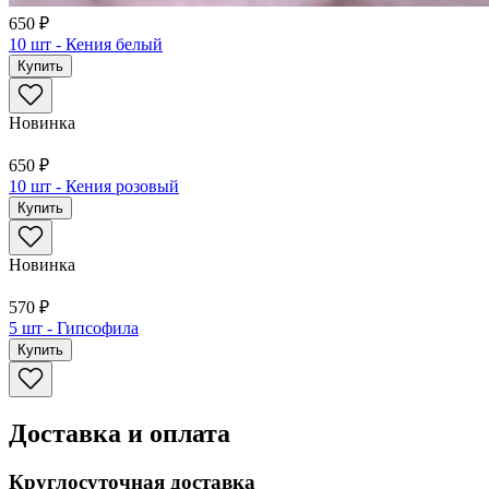
650 ₽
10 шт - Кения белый
Купить
Новинка
650 ₽
10 шт - Кения розовый
Купить
Новинка
570 ₽
5 шт - Гипсофила
Купить
Доставка и оплата
Круглосуточная доставка