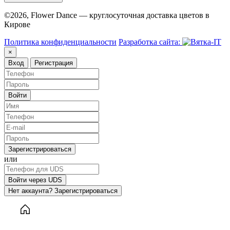
©2026, Flower Dance — круглосуточная доставка цветов в
Кирове
Политика конфиденциальности
Разработка сайта:
×
Вход
Регистрация
Войти
Зарегистрироваться
или
Войти через UDS
Нет аккаунта? Зарегистрироваться