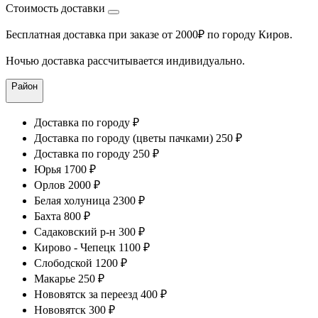
Стоимость доставки
Бесплатная доставка при заказе от 2000₽ по городу Киров.
Ночью доставка рассчитывается индивидуально.
Район
Доставка по городу ₽
Доставка по городу (цветы пачками) 250 ₽
Доставка по городу 250 ₽
Юрья 1700 ₽
Орлов 2000 ₽
Белая холуница 2300 ₽
Бахта 800 ₽
Садаковский р-н 300 ₽
Кирово - Чепецк 1100 ₽
Слободской 1200 ₽
Макарье 250 ₽
Нововятск за переезд 400 ₽
Нововятск 300 ₽