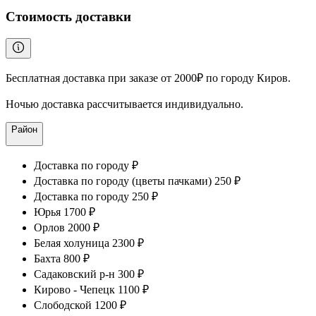
Стоимость доставки
Бесплатная доставка при заказе от 2000₽ по городу Киров.
Ночью доставка рассчитывается индивидуально.
Район
Доставка по городу ₽
Доставка по городу (цветы пачками) 250 ₽
Доставка по городу 250 ₽
Юрья 1700 ₽
Орлов 2000 ₽
Белая холуница 2300 ₽
Бахта 800 ₽
Садаковский р-н 300 ₽
Кирово - Чепецк 1100 ₽
Слободской 1200 ₽