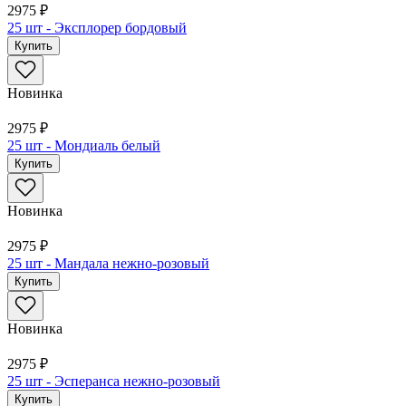
2975 ₽
25 шт - Эксплорер бордовый
Купить
Новинка
2975 ₽
25 шт - Мондиаль белый
Купить
Новинка
2975 ₽
25 шт - Мандала нежно-розовый
Купить
Новинка
2975 ₽
25 шт - Эсперанса нежно-розовый
Купить