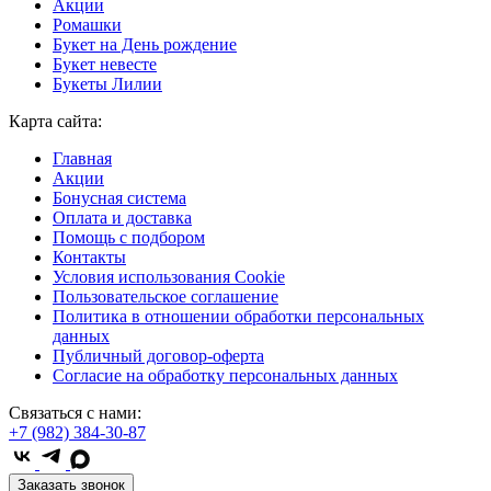
Акции
Ромашки
Букет на День рождение
Букет невесте
Букеты Лилии
Карта сайта:
Главная
Акции
Бонусная система
Оплата и доставка
Помощь с подбором
Контакты
Условия использования Cookie
Пользовательское соглашение
Политика в отношении обработки персональных
данных
Публичный договор-оферта
Согласие на обработку персональных данных
Связаться с нами:
+7 (982) 384-30-87
Заказать звонок