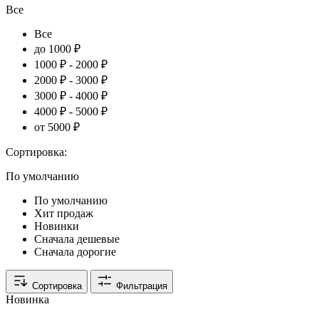
Все
Все
до 1000 ₽
1000 ₽ - 2000 ₽
2000 ₽ - 3000 ₽
3000 ₽ - 4000 ₽
4000 ₽ - 5000 ₽
от 5000 ₽
Сортировка:
По умолчанию
По умолчанию
Хит продаж
Новинки
Сначала дешевые
Сначала дорогие
Сортировка
Фильтрация
Новинка