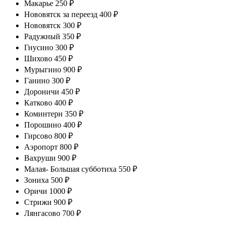
Макарье 250 ₽
Нововятск за переезд 400 ₽
Нововятск 300 ₽
Радужный 350 ₽
Гнусино 300 ₽
Шихово 450 ₽
Мурыгино 900 ₽
Ганино 300 ₽
Дороничи 450 ₽
Катково 400 ₽
Коминтерн 350 ₽
Порошино 400 ₽
Гирсово 800 ₽
Аэропорт 800 ₽
Вахруши 900 ₽
Малая- Большая субботиха 550 ₽
Зониха 500 ₽
Оричи 1000 ₽
Стрижи 900 ₽
Лянгасово 700 ₽