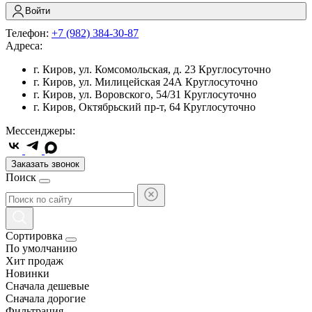
Войти
Телефон:
+7 (982) 384-30-87
Адреса:
г. Киров, ул. Комсомольская, д. 23
Круглосуточно
г. Киров, ул. Милицейская 24А
Круглосуточно
г. Киров, ул. Воровского, 54/31
Круглосуточно
г. Киров, Октябрьский пр-т, 64
Круглосуточно
Мессенджеры:
Заказать звонок
Поиск
Сортировка
По умолчанию
Хит продаж
Новинки
Сначала дешевые
Сначала дорогие
Фильтрация