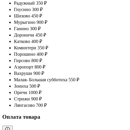
Радужный 350 ₽
Гнусино 300 ₽
Шихово 450 ₽
Мурыгино 900 ₽
Ганино 300 ₽
Дороничи 450 ₽
Катково 400 ₽
Коминтерн 350 ₽
Порошино 400 ₽
Гирсово 800 ₽
Аэропорт 800 ₽
Вахруши 900 ₽
Малая- Большая субботиха 550 ₽
Зониха 500 ₽
Оричи 1000 ₽
Стрижи 900 ₽
Лянгасово 700 ₽
Оплата товара