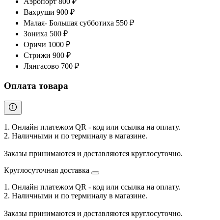
Аэропорт 800 ₽
Вахруши 900 ₽
Малая- Большая субботиха 550 ₽
Зониха 500 ₽
Оричи 1000 ₽
Стрижи 900 ₽
Лянгасово 700 ₽
Оплата товара
1. Онлайн платежом QR - код или ссылка на оплату.
2. Наличными и по терминалу в магазине.
Заказы принимаются и доставляются круглосуточно.
Круглосуточная доставка
1. Онлайн платежом QR - код или ссылка на оплату.
2. Наличными и по терминалу в магазине.
Заказы принимаются и доставляются круглосуточно.