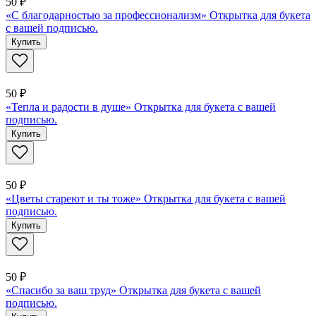
50 ₽
«С благодарностью за профессионализм» Открытка для букета
с вашей подписью.
Купить
50 ₽
«Тепла и радости в душе» Открытка для букета с вашей
подписью.
Купить
50 ₽
«Цветы стареют и ты тоже» Открытка для букета с вашей
подписью.
Купить
50 ₽
«Спасибо за ваш труд» Открытка для букета с вашей
подписью.