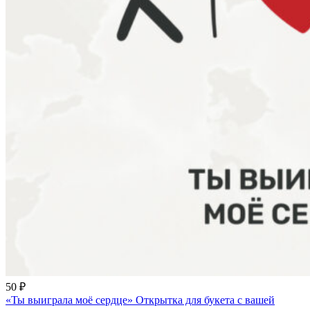
50 ₽
«Ты выиграла моё сердце» Открытка для букета с вашей