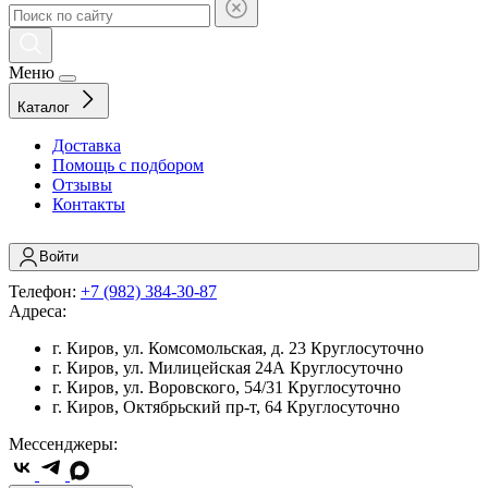
Меню
Каталог
Доставка
Помощь с подбором
Отзывы
Контакты
Войти
Телефон:
+7 (982) 384-30-87
Адреса:
г. Киров, ул. Комсомольская, д. 23
Круглосуточно
г. Киров, ул. Милицейская 24А
Круглосуточно
г. Киров, ул. Воровского, 54/31
Круглосуточно
г. Киров, Октябрьский пр-т, 64
Круглосуточно
Мессенджеры: