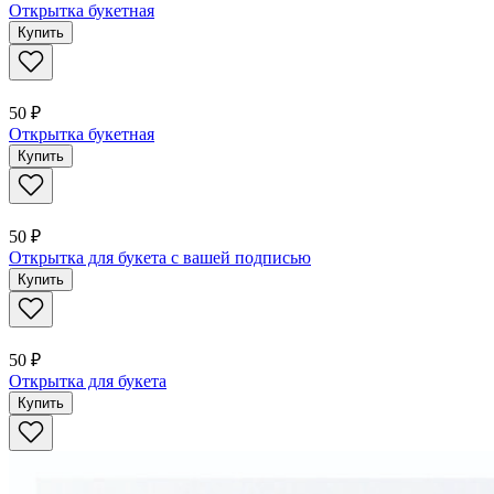
Открытка букетная
Купить
50 ₽
Открытка букетная
Купить
50 ₽
Открытка для букета с вашей подписью
Купить
50 ₽
Открытка для букета
Купить