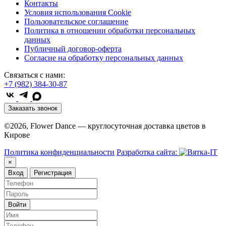
Контакты
Условия использования Cookie
Пользовательское соглашение
Политика в отношении обработки персональных
данных
Публичный договор-оферта
Согласие на обработку персональных данных
Связаться с нами:
+7 (982) 384-30-87
Заказать звонок
©2026, Flower Dance — круглосуточная доставка цветов в
Кирове
Политика конфиденциальности
Разработка сайта:
×
Вход
Регистрация
Войти