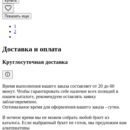
Купить
Показать еще
1
2
Доставка и оплата
Круглосуточная доставка
Время выполнения вашего заказа составляет от 20 до 60
минут. Чтобы гарантировать себе наличие всех позиций в
нашем каталоге, рекомендуем оставлять заявку
заблаговременно.
Оптимальное время для оформления вашего заказа - сутки.
В ночное время мы не можем собрать любой букет из
каталога. Если выбранный букет не готов, мы предложим вам
альтернативы