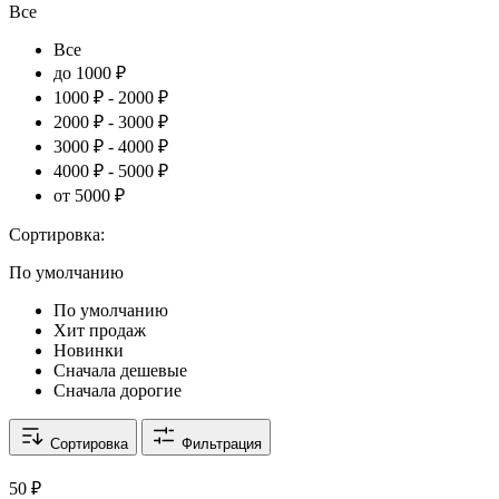
Все
Все
до 1000 ₽
1000 ₽ - 2000 ₽
2000 ₽ - 3000 ₽
3000 ₽ - 4000 ₽
4000 ₽ - 5000 ₽
от 5000 ₽
Сортировка:
По умолчанию
По умолчанию
Хит продаж
Новинки
Сначала дешевые
Сначала дорогие
Сортировка
Фильтрация
50 ₽