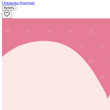
Открытка букетная
Купить