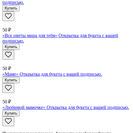
подписью.
Купить
50 ₽
«Все цветы мира для тебя» Открытка для букета с вашей
подписью.
Купить
50 ₽
«Маме» Открытка для букета с вашей подписью.
Купить
50 ₽
«Любимой мамочке» Открытка для букета с вашей подписью.
Купить