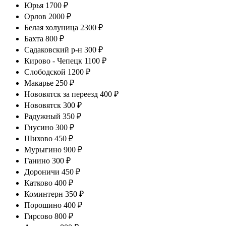
Юрья 1700 ₽
Орлов 2000 ₽
Белая холуница 2300 ₽
Бахта 800 ₽
Садаковский р-н 300 ₽
Кирово - Чепецк 1100 ₽
Слободской 1200 ₽
Макарье 250 ₽
Нововятск за переезд 400 ₽
Нововятск 300 ₽
Радужный 350 ₽
Гнусино 300 ₽
Шихово 450 ₽
Мурыгино 900 ₽
Ганино 300 ₽
Дороничи 450 ₽
Катково 400 ₽
Коминтерн 350 ₽
Порошино 400 ₽
Гирсово 800 ₽