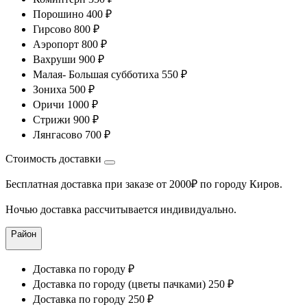
Порошино 400 ₽
Гирсово 800 ₽
Аэропорт 800 ₽
Вахруши 900 ₽
Малая- Большая субботиха 550 ₽
Зониха 500 ₽
Оричи 1000 ₽
Стрижи 900 ₽
Лянгасово 700 ₽
Стоимость доставки
Бесплатная доставка при заказе от 2000₽ по городу Киров.
Ночью доставка рассчитывается индивидуально.
Район
Доставка по городу ₽
Доставка по городу (цветы пачками) 250 ₽
Доставка по городу 250 ₽