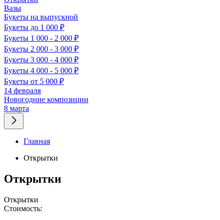
Вазы
Букеты на выпускной
Букеты до 1 000 ₽
Букеты 1 000 - 2 000 ₽
Букеты 2 000 - 3 000 ₽
Букеты 3 000 - 4 000 ₽
Букеты 4 000 - 5 000 ₽
Букеты от 5 000 ₽
14 февраля
Новогодние композиции
8 марта
Главная
Открытки
Открытки
Открытки
Стоимость: