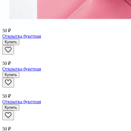
50 ₽
Открытка букетная
Купить
50 ₽
Открытка букетная
Купить
50 ₽
Открытка букетная
Купить
50 ₽