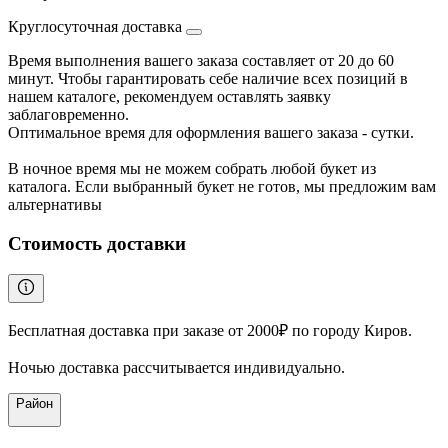
Круглосуточная доставка
Время выполнения вашего заказа составляет от 20 до 60
минут. Чтобы гарантировать себе наличие всех позиций в
нашем каталоге, рекомендуем оставлять заявку
заблаговременно.
Оптимальное время для оформления вашего заказа - сутки.
В ночное время мы не можем собрать любой букет из
каталога. Если выбранный букет не готов, мы предложим вам
альтернативы
Стоимость доставки
Бесплатная доставка при заказе от 2000₽ по городу Киров.
Ночью доставка рассчитывается индивидуально.
Район