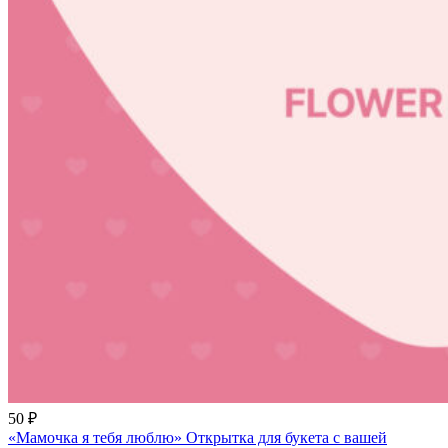
50 ₽
«Мамочка я тебя люблю» Открытка для букета с вашей