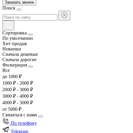
Заказать звонок
Поиск
Сортировка
По умолчанию
Хит продаж
Новинки
Сначала дешевые
Сначала дорогие
Фильтрация
Все
до 1000 ₽
1000 ₽ - 2000 ₽
2000 ₽ - 3000 ₽
3000 ₽ - 4000 ₽
4000 ₽ - 5000 ₽
от 5000 ₽
Связаться с нами
По телефону
Telegram