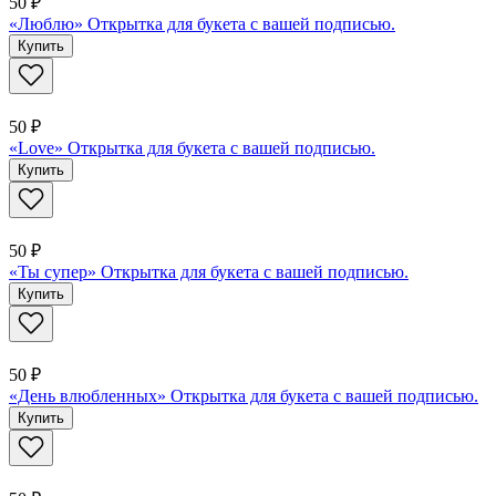
50 ₽
«Люблю» Открытка для букета с вашей подписью.
Купить
50 ₽
«Love» Открытка для букета с вашей подписью.
Купить
50 ₽
«Ты супер» Открытка для букета с вашей подписью.
Купить
50 ₽
«День влюбленных» Открытка для букета с вашей подписью.
Купить