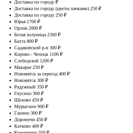
Доставка по городу ₽
Доставка по городу (цветы пачками) 250 ₽
Доставка по городу 250 ₽
Юрья 1700 ₽
Орлов 2000 ₽
Белая холуница 2300 ₽
Бахта 800 ₽
Садаковский р-н 300 ₽
Кирово - Чепецк 1100 ₽
Слободской 1200 ₽
Макарье 250 ₽
Нововятск за переезд 400 ₽
Нововятск 300 ₽
Радужный 350 ₽
Гнусино 300 ₽
Шихово 450 ₽
Мурыгино 900 ₽
Ганино 300 ₽
Дороничи 450 ₽
Катково 400 ₽
Коминтерн 350 ₽