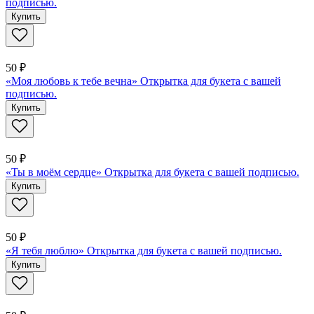
подписью.
Купить
50 ₽
«Моя любовь к тебе вечна» Открытка для букета с вашей
подписью.
Купить
50 ₽
«Ты в моём сердце» Открытка для букета с вашей подписью.
Купить
50 ₽
«Я тебя люблю» Открытка для букета с вашей подписью.
Купить