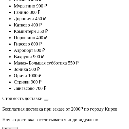
Мурыгино 900 ₽
Ганино 300 ₽
Дороничи 450 ₽
Катково 400 ₽
Коминтерн 350 ₽
Порошино 400 ₽
Гирсово 800 ₽
Аэропорт 800 ₽
Вахруши 900 ₽
Малая- Большая субботиха 550 ₽
Зониха 500 ₽
Оричи 1000 ₽
Стрижи 900 ₽
Лянгасово 700 ₽
Стоимость доставки
Бесплатная доставка при заказе от 2000₽ по городу Киров.
Ночью доставка рассчитывается индивидуально.