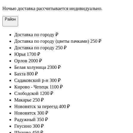
Ночью доставка рассчитывается индивидуально.
Район
Доставка по городу ₽
Доставка по городу (цветы пачками) 250 ₽
Доставка по городу 250 ₽
Юрья 1700 ₽
Орлов 2000 ₽
Белая холуница 2300 ₽
Бахта 800 ₽
Садаковский р-н 300 ₽
Кирово - Чепецк 1100 ₽
Слободской 1200 ₽
Макарье 250 ₽
Нововятск за переезд 400 ₽
Нововятск 300 ₽
Радужный 350 ₽
Гнусино 300 ₽
Шихово 450 ₽