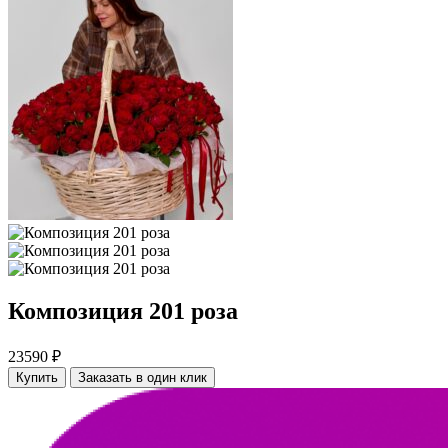
Композиция 201 роза
23590 ₽
Купить
Заказать в один клик