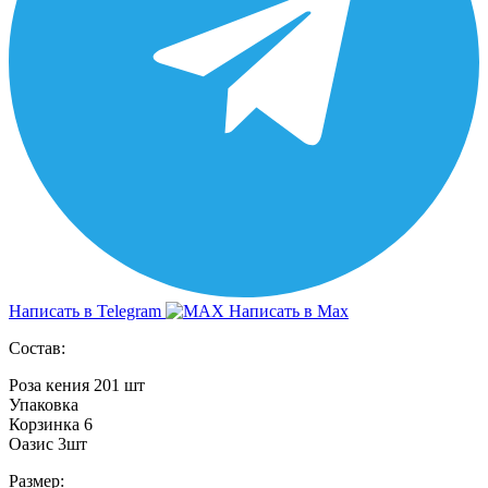
Написать в Telegram
Написать в Max
Состав:
Роза кения 201 шт
Упаковка
Корзинка 6
Оазис 3шт
Размер: