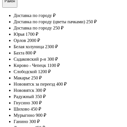
Район
Доставка по городу ₽
Доставка по городу (цветы пачками) 250 ₽
Доставка по городу 250 ₽
Юрья 1700 ₽
Орлов 2000 ₽
Белая холуница 2300 ₽
Бахта 800 ₽
Садаковский р-н 300 ₽
Кирово - Чепецк 1100 ₽
Слободской 1200 ₽
Макарье 250 ₽
Нововятск за переезд 400 ₽
Нововятск 300 ₽
Радужный 350 ₽
Гнусино 300 ₽
Шихово 450 ₽
Мурыгино 900 ₽
Ганино 300 ₽