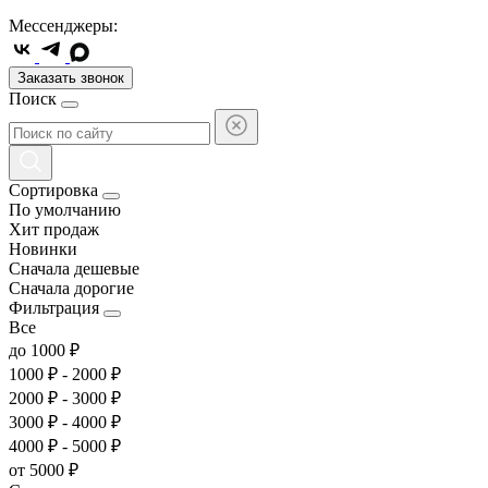
Мессенджеры:
Заказать звонок
Поиск
Сортировка
По умолчанию
Хит продаж
Новинки
Сначала дешевые
Сначала дорогие
Фильтрация
Все
до 1000 ₽
1000 ₽ - 2000 ₽
2000 ₽ - 3000 ₽
3000 ₽ - 4000 ₽
4000 ₽ - 5000 ₽
от 5000 ₽