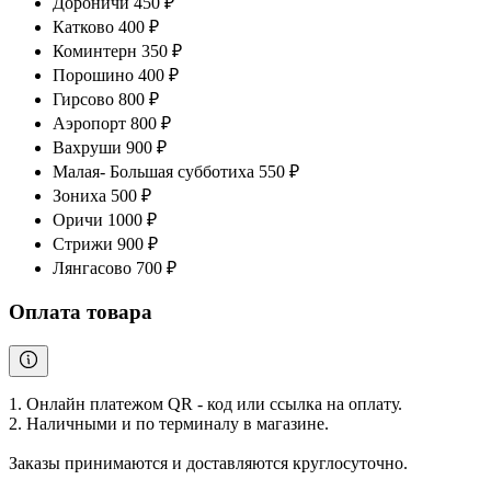
Дороничи 450 ₽
Катково 400 ₽
Коминтерн 350 ₽
Порошино 400 ₽
Гирсово 800 ₽
Аэропорт 800 ₽
Вахруши 900 ₽
Малая- Большая субботиха 550 ₽
Зониха 500 ₽
Оричи 1000 ₽
Стрижи 900 ₽
Лянгасово 700 ₽
Оплата товара
1. Онлайн платежом QR - код или ссылка на оплату.
2. Наличными и по терминалу в магазине.
Заказы принимаются и доставляются круглосуточно.