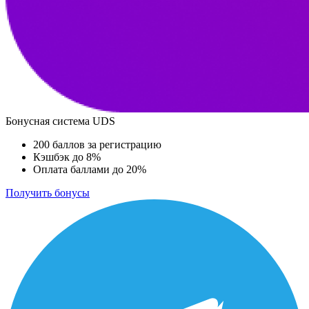
Бонусная система UDS
200 баллов за регистрацию
Кэшбэк до 8%
Оплата баллами до 20%
Получить бонусы