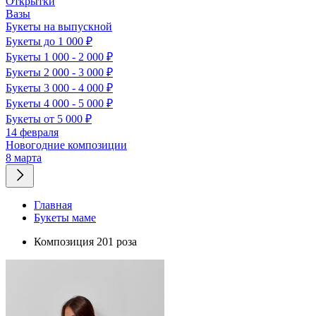
Открытки
Вазы
Букеты на выпускной
Букеты до 1 000 ₽
Букеты 1 000 - 2 000 ₽
Букеты 2 000 - 3 000 ₽
Букеты 3 000 - 4 000 ₽
Букеты 4 000 - 5 000 ₽
Букеты от 5 000 ₽
14 февраля
Новогодние композиции
8 марта
Главная
Букеты маме
Композиция 201 роза