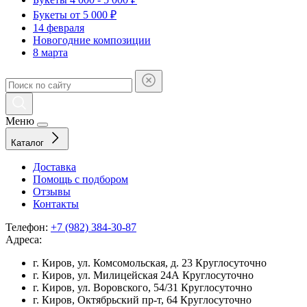
Букеты от 5 000 ₽
14 февраля
Новогодние композиции
8 марта
Меню
Каталог
Доставка
Помощь с подбором
Отзывы
Контакты
Телефон:
+7 (982) 384-30-87
Адреса:
г. Киров, ул. Комсомольская, д. 23
Круглосуточно
г. Киров, ул. Милицейская 24А
Круглосуточно
г. Киров, ул. Воровского, 54/31
Круглосуточно
г. Киров, Октябрьский пр-т, 64
Круглосуточно