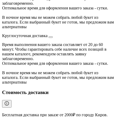
заблаговременно.
Оптимальное время для оформления вашего заказа - сутки.
В ночное время мы не можем собрать любой букет из
каталога. Если выбранный букет не готов, мы предложим вам
альтернативы
Круглосуточная доставка
Время выполнения вашего заказа составляет от 20 до 60
минут. Чтобы гарантировать себе наличие всех позиций в
нашем каталоге, рекомендуем оставлять заявку
заблаговременно.
Оптимальное время для оформления вашего заказа - сутки.
В ночное время мы не можем собрать любой букет из
каталога. Если выбранный букет не готов, мы предложим вам
альтернативы
Стоимость доставки
Бесплатная доставка при заказе от 2000₽ по городу Киров.