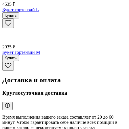
4535 ₽
Букет гортензий L
Купить
2935 ₽
Букет гортензий M
Купить
Доставка и оплата
Круглосуточная доставка
Время выполнения вашего заказа составляет от 20 до 60
минут. Чтобы гарантировать себе наличие всех позиций в
нашем каталоге, рекомендуем оставлять заявку