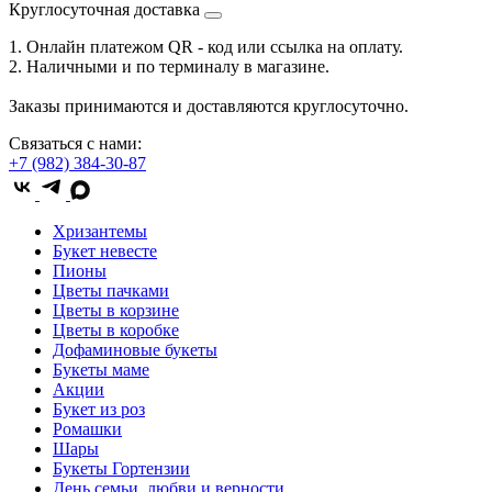
Круглосуточная доставка
1. Онлайн платежом QR - код или ссылка на оплату.
2. Наличными и по терминалу в магазине.
Заказы принимаются и доставляются круглосуточно.
Связаться с нами:
+7 (982) 384-30-87
Хризантемы
Букет невесте
Пионы
Цветы пачками
Цветы в корзине
Цветы в коробке
Дофаминовые букеты
Букеты маме
Акции
Букет из роз
Ромашки
Шары
Букеты Гортензии
День семьи, любви и верности