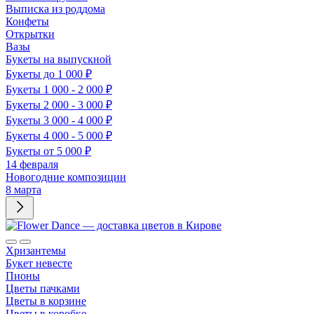
Выписка из роддома
Конфеты
Открытки
Вазы
Букеты на выпускной
Букеты до 1 000 ₽
Букеты 1 000 - 2 000 ₽
Букеты 2 000 - 3 000 ₽
Букеты 3 000 - 4 000 ₽
Букеты 4 000 - 5 000 ₽
Букеты от 5 000 ₽
14 февраля
Новогодние композиции
8 марта
Хризантемы
Букет невесте
Пионы
Цветы пачками
Цветы в корзине
Цветы в коробке