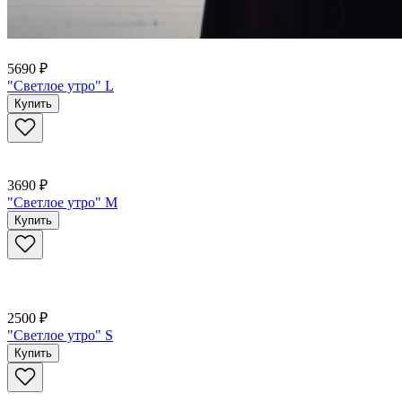
5690 ₽
"Светлое утро" L
Купить
3690 ₽
"Светлое утро" M
Купить
2500 ₽
"Светлое утро" S
Купить