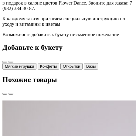
в подарок в салоне цветов Flower Dance. Звоните для заказа: 7
(982) 384-30-87.
К каждому заказу прилагаем специальную инструкцию по
уходу и витамины к цветам
Возможность добавить к букету письменное пожелание
Добавьте к букету
Мягкие игрушки
Конфеты
Открытки
Вазы
Похожие товары