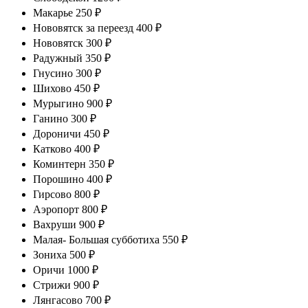
Макарье 250 ₽
Нововятск за переезд 400 ₽
Нововятск 300 ₽
Радужный 350 ₽
Гнусино 300 ₽
Шихово 450 ₽
Мурыгино 900 ₽
Ганино 300 ₽
Дороничи 450 ₽
Катково 400 ₽
Коминтерн 350 ₽
Порошино 400 ₽
Гирсово 800 ₽
Аэропорт 800 ₽
Вахруши 900 ₽
Малая- Большая субботиха 550 ₽
Зониха 500 ₽
Оричи 1000 ₽
Стрижи 900 ₽
Лянгасово 700 ₽