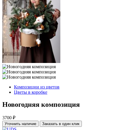
Композиции из цветов
Цветы в коробке
Новогодняя композиция
3700 ₽
Уточнить наличие
Заказать в один клик