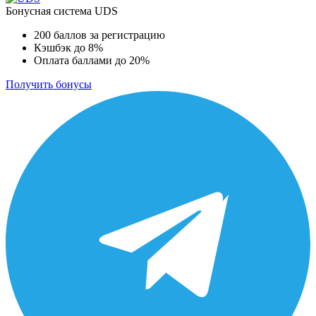
Бонусная система UDS
200 баллов за регистрацию
Кэшбэк до 8%
Оплата баллами до 20%
Получить бонусы