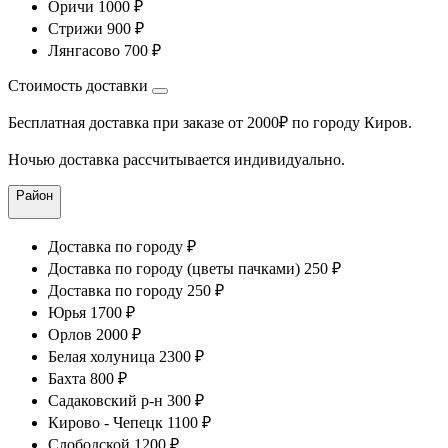
Оричи 1000 ₽
Стрижи 900 ₽
Лянгасово 700 ₽
Стоимость доставки
Бесплатная доставка при заказе от 2000₽ по городу Киров.
Ночью доставка рассчитывается индивидуально.
Район
Доставка по городу ₽
Доставка по городу (цветы пачками) 250 ₽
Доставка по городу 250 ₽
Юрья 1700 ₽
Орлов 2000 ₽
Белая холуница 2300 ₽
Бахта 800 ₽
Садаковский р-н 300 ₽
Кирово - Чепецк 1100 ₽
Слободской 1200 ₽