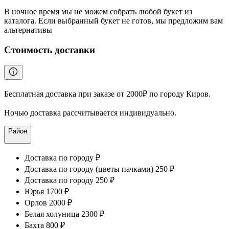
В ночное время мы не можем собрать любой букет из
каталога. Если выбранный букет не готов, мы предложим вам
альтернативы
Стоимость доставки
Бесплатная доставка при заказе от 2000₽ по городу Киров.
Ночью доставка рассчитывается индивидуально.
Район
Доставка по городу ₽
Доставка по городу (цветы пачками) 250 ₽
Доставка по городу 250 ₽
Юрья 1700 ₽
Орлов 2000 ₽
Белая холуница 2300 ₽
Бахта 800 ₽