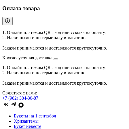
Оплата товара
1. Онлайн платежом QR - код или ссылка на оплату.
2. Наличными и по терминалу в магазине.
Заказы принимаются и доставляются круглосуточно.
Круглосуточная доставка
1. Онлайн платежом QR - код или ссылка на оплату.
2. Наличными и по терминалу в магазине.
Заказы принимаются и доставляются круглосуточно.
Связаться с нами:
+7 (982) 384-30-87
Букеты на 1 сентября
Хризантемы
Букет невесте