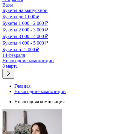
Вазы
Букеты на выпускной
Букеты до 1 000 ₽
Букеты 1 000 - 2 000 ₽
Букеты 2 000 - 3 000 ₽
Букеты 3 000 - 4 000 ₽
Букеты 4 000 - 5 000 ₽
Букеты от 5 000 ₽
14 февраля
Новогодние композиции
8 марта
Главная
Новогодние композиции
Новогодняя композиция