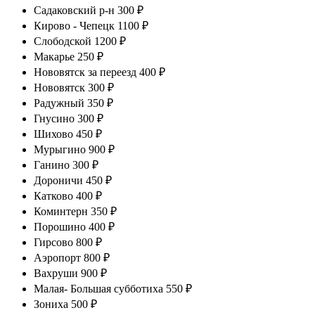
Садаковский р-н 300 ₽
Кирово - Чепецк 1100 ₽
Слободской 1200 ₽
Макарье 250 ₽
Нововятск за переезд 400 ₽
Нововятск 300 ₽
Радужный 350 ₽
Гнусино 300 ₽
Шихово 450 ₽
Мурыгино 900 ₽
Ганино 300 ₽
Дороничи 450 ₽
Катково 400 ₽
Коминтерн 350 ₽
Порошино 400 ₽
Гирсово 800 ₽
Аэропорт 800 ₽
Вахруши 900 ₽
Малая- Большая субботиха 550 ₽
Зониха 500 ₽