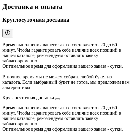
Доставка и оплата
Круглосуточная доставка
Время выполнения вашего заказа составляет от 20 до 60
минут. Чтобы гарантировать себе наличие всех позиций в
нашем каталоге, рекомендуем оставлять заявку
заблаговременно.
Оптимальное время для оформления вашего заказа - сутки.
В ночное время мы не можем собрать любой букет из
каталога. Если выбранный букет не готов, мы предложим вам
альтернативы
Круглосуточная доставка
Время выполнения вашего заказа составляет от 20 до 60
минут. Чтобы гарантировать себе наличие всех позиций в
нашем каталоге, рекомендуем оставлять заявку
заблаговременно.
Оптимальное время для оформления вашего заказа - сутки.