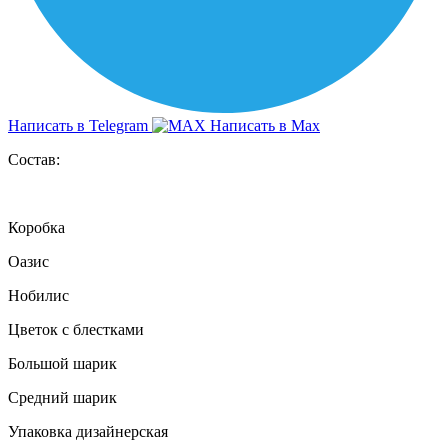
Написать в Telegram
Написать в Max
Состав:
Коробка
Оазис
Нобилис
Цветок с блестками
Большой шарик
Средний шарик
Упаковка дизайнерская