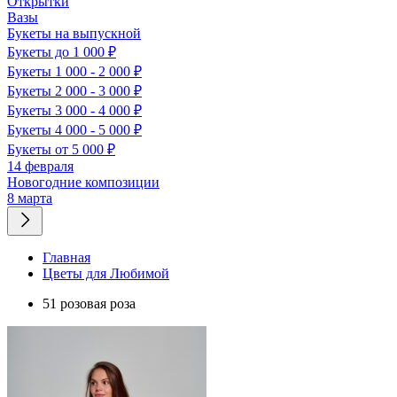
Открытки
Вазы
Букеты на выпускной
Букеты до 1 000 ₽
Букеты 1 000 - 2 000 ₽
Букеты 2 000 - 3 000 ₽
Букеты 3 000 - 4 000 ₽
Букеты 4 000 - 5 000 ₽
Букеты от 5 000 ₽
14 февраля
Новогодние композиции
8 марта
Главная
Цветы для Любимой
51 розовая роза