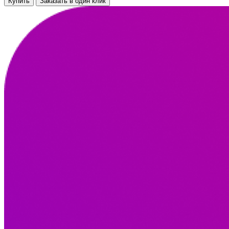
Купить
Заказать в один клик