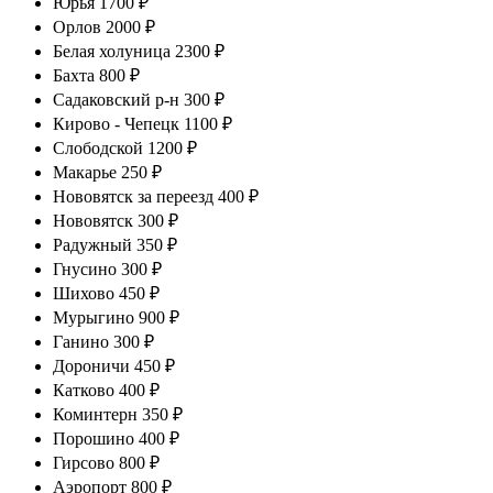
Юрья 1700 ₽
Орлов 2000 ₽
Белая холуница 2300 ₽
Бахта 800 ₽
Садаковский р-н 300 ₽
Кирово - Чепецк 1100 ₽
Слободской 1200 ₽
Макарье 250 ₽
Нововятск за переезд 400 ₽
Нововятск 300 ₽
Радужный 350 ₽
Гнусино 300 ₽
Шихово 450 ₽
Мурыгино 900 ₽
Ганино 300 ₽
Дороничи 450 ₽
Катково 400 ₽
Коминтерн 350 ₽
Порошино 400 ₽
Гирсово 800 ₽
Аэропорт 800 ₽