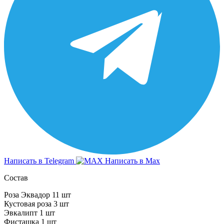
Написать в Telegram
Написать в Max
Состав
Роза Эквадор 11 шт
Кустовая роза 3 шт
Эвкалипт 1 шт
Фисташка 1 шт