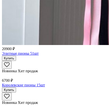
20900 ₽
Элитные пионы 51шт
Купить
Новинка
Хит продаж
6700 ₽
Королевские пионы 15шт
Купить
Новинка
Хит продаж