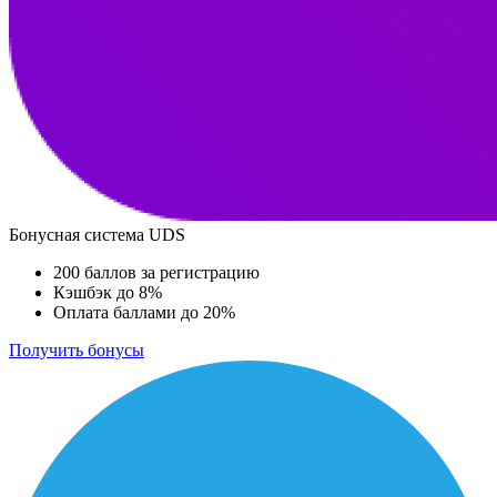
Бонусная система UDS
200 баллов за регистрацию
Кэшбэк до 8%
Оплата баллами до 20%
Получить бонусы