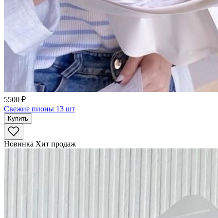
5500 ₽
Свежие пионы 13 шт
Купить
Новинка
Хит продаж