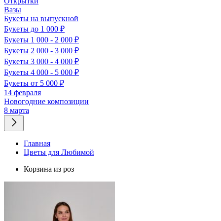
Открытки
Вазы
Букеты на выпускной
Букеты до 1 000 ₽
Букеты 1 000 - 2 000 ₽
Букеты 2 000 - 3 000 ₽
Букеты 3 000 - 4 000 ₽
Букеты 4 000 - 5 000 ₽
Букеты от 5 000 ₽
14 февраля
Новогодние композиции
8 марта
Главная
Цветы для Любимой
Корзина из роз