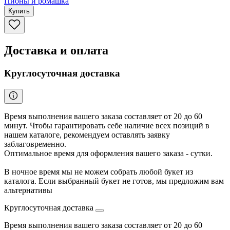
Пионы и ромашка
Купить
Доставка и оплата
Круглосуточная доставка
Время выполнения вашего заказа составляет от 20 до 60
минут. Чтобы гарантировать себе наличие всех позиций в
нашем каталоге, рекомендуем оставлять заявку
заблаговременно.
Оптимальное время для оформления вашего заказа - сутки.
В ночное время мы не можем собрать любой букет из
каталога. Если выбранный букет не готов, мы предложим вам
альтернативы
Круглосуточная доставка
Время выполнения вашего заказа составляет от 20 до 60