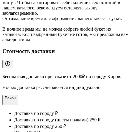
минут. Чтобы гарантировать себе наличие всех позиций в
нашем каталоге, рекомендуем оставлять заявку
заблаговременно.
Оптимальное время для оформления вашего заказа - сутки.
В ночное время мы не можем собрать любой букет из
каталога. Если выбранный букет не готов, мы предложим вам
альтернативы
Стоимость доставки
Бесплатная доставка при заказе от 2000₽ по городу Киров.
Ночью доставка рассчитывается индивидуально.
Район
Доставка по городу ₽
Доставка по городу (цветы пачками) 250 ₽
Доставка по городу 250 ₽