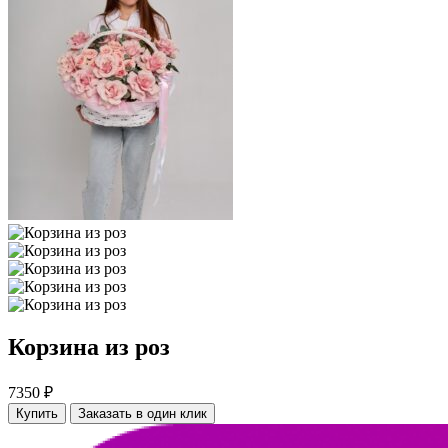
Корзина из роз
7350 ₽
Купить
Заказать в один клик