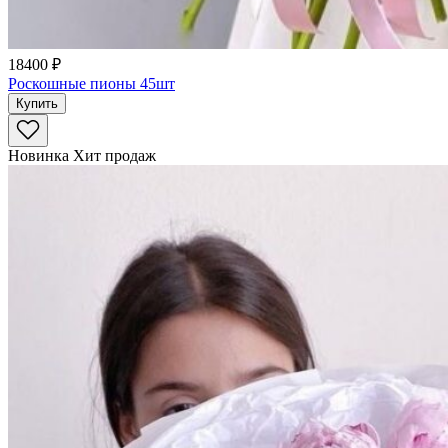
18400 ₽
Роскошные пионы 45шт
Купить
Новинка
Хит продаж