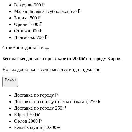
Вахруши 900 ₽
Малая- Большая субботиха 550 ₽
Зониха 500 ₽
Оричи 1000 ₽
Стрижи 900 ₽
Лянгасово 700 ₽
Стоимость доставки
Бесплатная доставка при заказе от 2000₽ по городу Киров.
Ночью доставка рассчитывается индивидуально.
Район
Доставка по городу ₽
Доставка по городу (цветы пачками) 250 ₽
Доставка по городу 250 ₽
Юрья 1700 ₽
Орлов 2000 ₽
Белая холуница 2300 ₽