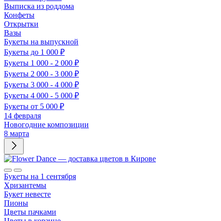
Выписка из роддома
Конфеты
Открытки
Вазы
Букеты на выпускной
Букеты до 1 000 ₽
Букеты 1 000 - 2 000 ₽
Букеты 2 000 - 3 000 ₽
Букеты 3 000 - 4 000 ₽
Букеты 4 000 - 5 000 ₽
Букеты от 5 000 ₽
14 февраля
Новогодние композиции
8 марта
Букеты на 1 сентября
Хризантемы
Букет невесте
Пионы
Цветы пачками
Цветы в корзине