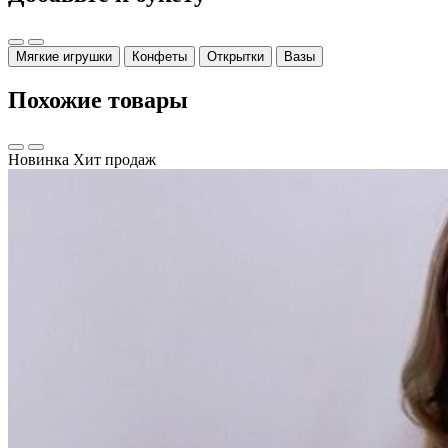
Мягкие игрушки
Конфеты
Открытки
Вазы
Похожие товары
Новинка
Хит продаж