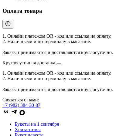
Оплата товара
1. Онлайн платежом QR - код или ссылка на оплату.
2. Наличными и по терминалу в магазине.
Заказы принимаются и доставляются круглосуточно.
Круглосуточная доставка
1. Онлайн платежом QR - код или ссылка на оплату.
2. Наличными и по терминалу в магазине.
Заказы принимаются и доставляются круглосуточно.
Связаться с нами:
+7 (982) 384-30-87
Букеты на 1 сентября
Хризантемы
Букет невесте