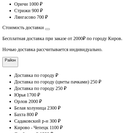
Оричи 1000 ₽
Стрижи 900 ₽
Лянгасово 700 ₽
Стоимость доставки
Бесплатная доставка при заказе от 2000₽ по городу Киров.
Ночью доставка рассчитывается индивидуально.
Район
Доставка по городу ₽
Доставка по городу (цветы пачками) 250 ₽
Доставка по городу 250 ₽
Юрья 1700 ₽
Орлов 2000 ₽
Белая холуница 2300 ₽
Бахта 800 ₽
Садаковский р-н 300 ₽
Кирово - Чепецк 1100 ₽