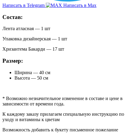
Написать в Telegram
Написать в Max
Состав:
Лента атласная — 1 шт
Упаковка дизайнерская — 1 шт
Хризантема Бакарди — 17 шт
Размер:
Ширина — 40 см
Высота — 50 см
* Возможно незначительное изменение в составе и цене в
зависимости от времени года.
К каждому заказу прилагаем специальную инструкцию по
уходу и витамины к цветам
Возможность добавить к букету письменное пожелание