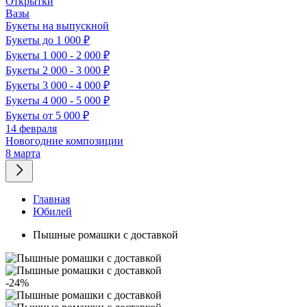
Открытки
Вазы
Букеты на выпускной
Букеты до 1 000 ₽
Букеты 1 000 - 2 000 ₽
Букеты 2 000 - 3 000 ₽
Букеты 3 000 - 4 000 ₽
Букеты 4 000 - 5 000 ₽
Букеты от 5 000 ₽
14 февраля
Новогодние композиции
8 марта
Главная
Юбилей
Пышные ромашки с доставкой
-24%