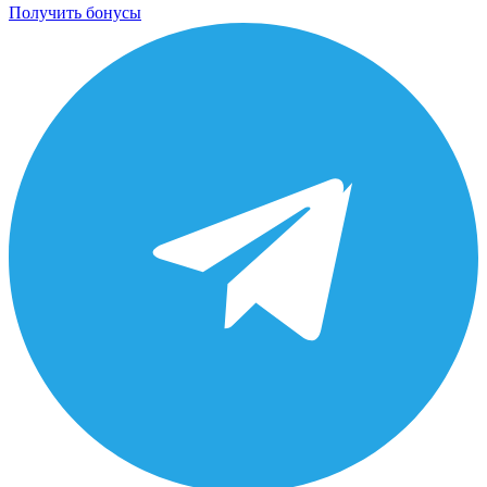
Получить бонусы