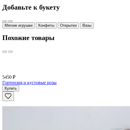
Добавьте к букету
Мягкие игрушки
Конфеты
Открытки
Вазы
Похожие товары
5450 ₽
Гортензия и кустовые розы
Купить