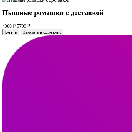
Пышные ромашки с доставкой
4380 ₽
5700 ₽
Купить
Заказать в один клик