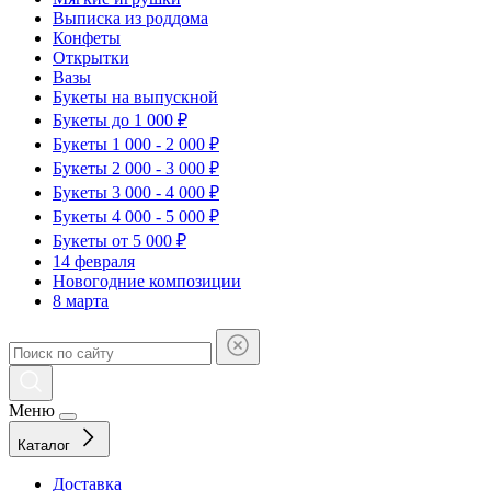
Выписка из роддома
Конфеты
Открытки
Вазы
Букеты на выпускной
Букеты до 1 000 ₽
Букеты 1 000 - 2 000 ₽
Букеты 2 000 - 3 000 ₽
Букеты 3 000 - 4 000 ₽
Букеты 4 000 - 5 000 ₽
Букеты от 5 000 ₽
14 февраля
Новогодние композиции
8 марта
Меню
Каталог
Доставка