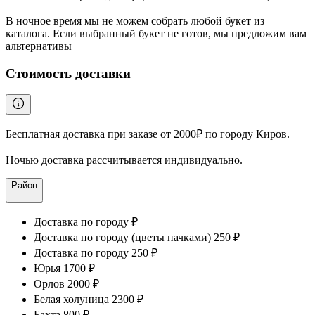
В ночное время мы не можем собрать любой букет из
каталога. Если выбранный букет не готов, мы предложим вам
альтернативы
Стоимость доставки
Бесплатная доставка при заказе от 2000₽ по городу Киров.
Ночью доставка рассчитывается индивидуально.
Район
Доставка по городу ₽
Доставка по городу (цветы пачками) 250 ₽
Доставка по городу 250 ₽
Юрья 1700 ₽
Орлов 2000 ₽
Белая холуница 2300 ₽
Бахта 800 ₽