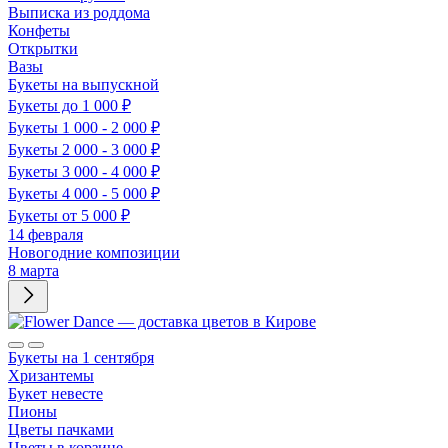
Выписка из роддома
Конфеты
Открытки
Вазы
Букеты на выпускной
Букеты до 1 000 ₽
Букеты 1 000 - 2 000 ₽
Букеты 2 000 - 3 000 ₽
Букеты 3 000 - 4 000 ₽
Букеты 4 000 - 5 000 ₽
Букеты от 5 000 ₽
14 февраля
Новогодние композиции
8 марта
Букеты на 1 сентября
Хризантемы
Букет невесте
Пионы
Цветы пачками
Цветы в корзине