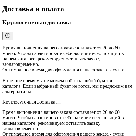
Доставка и оплата
Круглосуточная доставка
Время выполнения вашего заказа составляет от 20 до 60
минут. Чтобы гарантировать себе наличие всех позиций в
нашем каталоге, рекомендуем оставлять заявку
заблаговременно.
Оптимальное время для оформления вашего заказа - сутки.
В ночное время мы не можем собрать любой букет из
каталога. Если выбранный букет не готов, мы предложим вам
альтернативы
Круглосуточная доставка
Время выполнения вашего заказа составляет от 20 до 60
минут. Чтобы гарантировать себе наличие всех позиций в
нашем каталоге, рекомендуем оставлять заявку
заблаговременно.
Оптимальное время для оформления вашего заказа - сутки.