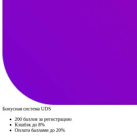
Бонусная система UDS
200 баллов за регистрацию
Кэшбэк до 8%
Оплата баллами до 20%