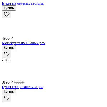
Букет из нежных гвоздик
Купить
4950 ₽
Монобукет из 15 алых роз
Купить
-14%
3890 ₽
4500 ₽
Букет из хризантем и роз
Купить