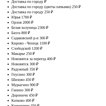
Доставка по городу ₽
Доставка по городу (цветы пачками) 250 ₽
Доставка по городу 250 ₽
Юрья 1700 ₽
Орлов 2000 ₽
Белая холуница 2300 ₽
Бахта 800 ₽
Садаковский р-н 300 ₽
Кирово - Чепецк 1100 ₽
Слободской 1200 ₽
Макарье 250 ₽
Нововятск за переезд 400 ₽
Нововятск 300 ₽
Радужный 350 ₽
Гнусино 300 ₽
Шихово 450 ₽
Мурыгино 900 ₽
Ганино 300 ₽
Дороничи 450 ₽
Катково 400 ₽
Коминтерн 350 ₽