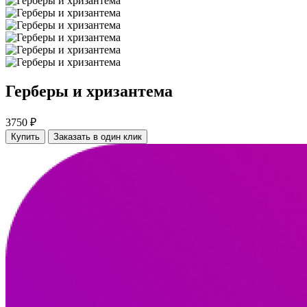
Герберы и хризантема
3750 ₽
Купить
Заказать в один клик