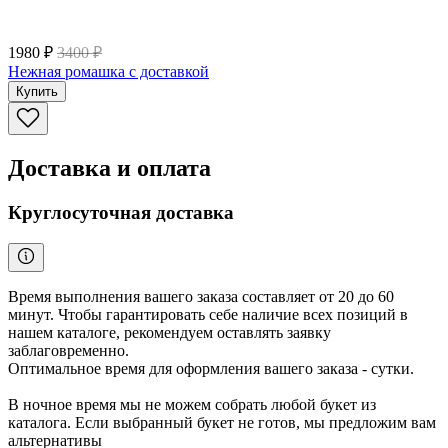
1980 ₽
3400 ₽
Нежная ромашка с доставкой
Купить
Доставка и оплата
Круглосуточная доставка
Время выполнения вашего заказа составляет от 20 до 60
минут. Чтобы гарантировать себе наличие всех позиций в
нашем каталоге, рекомендуем оставлять заявку
заблаговременно.
Оптимальное время для оформления вашего заказа - сутки.
В ночное время мы не можем собрать любой букет из
каталога. Если выбранный букет не готов, мы предложим вам
альтернативы