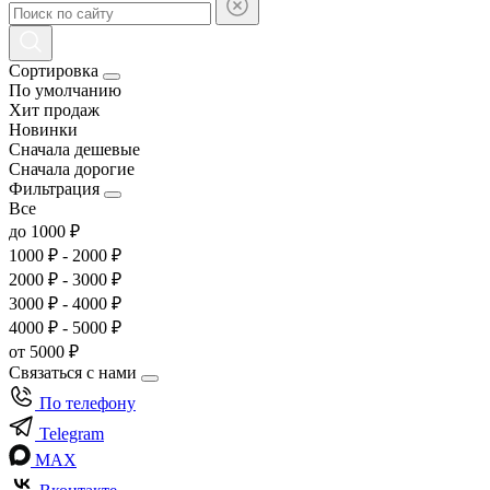
Сортировка
По умолчанию
Хит продаж
Новинки
Сначала дешевые
Сначала дорогие
Фильтрация
Все
до 1000 ₽
1000 ₽ - 2000 ₽
2000 ₽ - 3000 ₽
3000 ₽ - 4000 ₽
4000 ₽ - 5000 ₽
от 5000 ₽
Связаться с нами
По телефону
Telegram
MAX