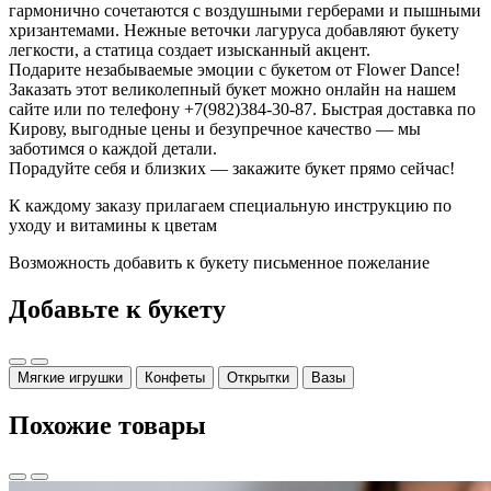
гармонично сочетаются с воздушными герберами и пышными
хризантемами. Нежные веточки лагуруса добавляют букету
легкости, а статица создает изысканный акцент.
Подарите незабываемые эмоции с букетом от Flower Dance!
Заказать этот великолепный букет можно онлайн на нашем
сайте или по телефону +7(982)384-30-87. Быстрая доставка по
Кирову, выгодные цены и безупречное качество — мы
заботимся о каждой детали.
Порадуйте себя и близких — закажите букет прямо сейчас!
К каждому заказу прилагаем специальную инструкцию по
уходу и витамины к цветам
Возможность добавить к букету письменное пожелание
Добавьте к букету
Мягкие игрушки
Конфеты
Открытки
Вазы
Похожие товары