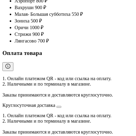
Аэропорт 800 ₽
Вахруши 900 ₽
Малая- Большая субботиха 550 ₽
Зониха 500 ₽
Оричи 1000 ₽
Стрижи 900 ₽
Лянгасово 700 ₽
Оплата товара
1. Онлайн платежом QR - код или ссылка на оплату.
2. Наличными и по терминалу в магазине.
Заказы принимаются и доставляются круглосуточно.
Круглосуточная доставка
1. Онлайн платежом QR - код или ссылка на оплату.
2. Наличными и по терминалу в магазине.
Заказы принимаются и доставляются круглосуточно.