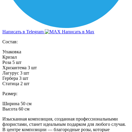
Написать в Telegram
Написать в Max
Состав:
Упаковка
Кризал
Роза 5 шт
Хризантема 3 шт
Лагурус 3 шт
Гербера 3 шт
Статица 2 шт
Размер:
Ширина 50 см
Высота 60 см
Изысканная композиция, созданная профессиональными
флористами, станет идеальным подарком для любого случая.
В центре композиции — благородные розы, которые