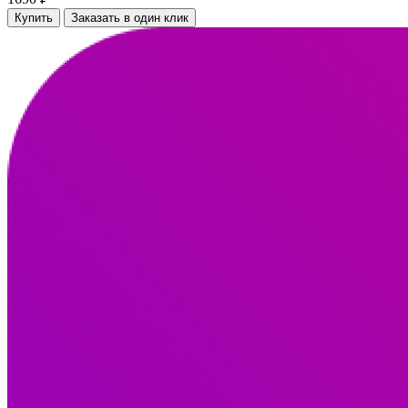
Купить
Заказать в один клик