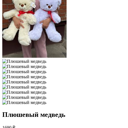
Плюшевый медведь
1690 ₽