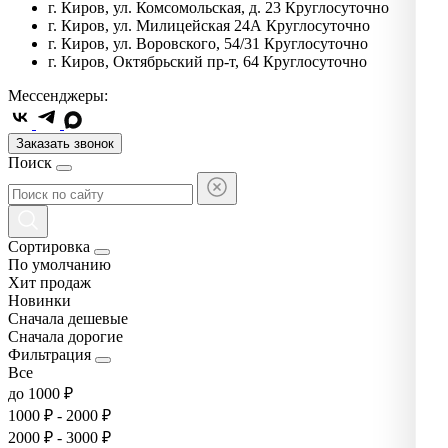
г. Киров, ул. Комсомольская, д. 23
Круглосуточно
г. Киров, ул. Милицейская 24А
Круглосуточно
г. Киров, ул. Воровского, 54/31
Круглосуточно
г. Киров, Октябрьский пр-т, 64
Круглосуточно
Мессенджеры:
Заказать звонок
Поиск
Сортировка
По умолчанию
Хит продаж
Новинки
Сначала дешевые
Сначала дорогие
Фильтрация
Все
до 1000 ₽
1000 ₽ - 2000 ₽
2000 ₽ - 3000 ₽