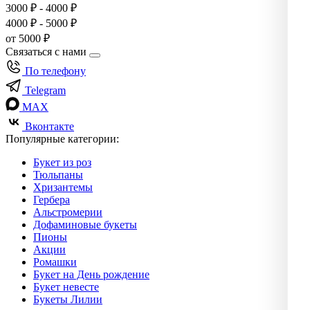
3000 ₽ - 4000 ₽
4000 ₽ - 5000 ₽
от 5000 ₽
Связаться с нами
По телефону
Telegram
MAX
Вконтакте
Популярные категории:
Букет из роз
Тюльпаны
Хризантемы
Гербера
Альстромерии
Дофаминовые букеты
Пионы
Акции
Ромашки
Букет на День рождение
Букет невесте
Букеты Лилии