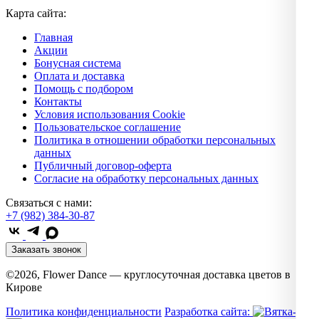
Карта сайта:
Главная
Акции
Бонусная система
Оплата и доставка
Помощь с подбором
Контакты
Условия использования Cookie
Пользовательское соглашение
Политика в отношении обработки персональных
данных
Публичный договор-оферта
Согласие на обработку персональных данных
Связаться с нами:
+7 (982) 384-30-87
Заказать звонок
©2026, Flower Dance — круглосуточная доставка цветов в
Кирове
Политика конфиденциальности
Разработка сайта: