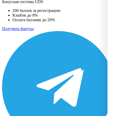
Бонусная система UDS
200 баллов за регистрацию
Кэшбэк до 8%
Оплата баллами до 20%
Получить бонусы