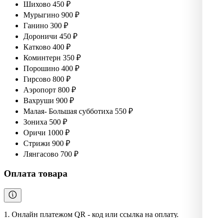
Шихово 450 ₽
Мурыгино 900 ₽
Ганино 300 ₽
Дороничи 450 ₽
Катково 400 ₽
Коминтерн 350 ₽
Порошино 400 ₽
Гирсово 800 ₽
Аэропорт 800 ₽
Вахруши 900 ₽
Малая- Большая субботиха 550 ₽
Зониха 500 ₽
Оричи 1000 ₽
Стрижи 900 ₽
Лянгасово 700 ₽
Оплата товара
1. Онлайн платежом QR - код или ссылка на оплату.