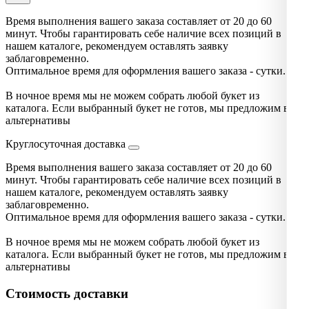
Время выполнения вашего заказа составляет от 20 до 60
минут. Чтобы гарантировать себе наличие всех позиций в
нашем каталоге, рекомендуем оставлять заявку
заблаговременно.
Оптимальное время для оформления вашего заказа - сутки.
В ночное время мы не можем собрать любой букет из
каталога. Если выбранный букет не готов, мы предложим вам
альтернативы
Круглосуточная доставка
Время выполнения вашего заказа составляет от 20 до 60
минут. Чтобы гарантировать себе наличие всех позиций в
нашем каталоге, рекомендуем оставлять заявку
заблаговременно.
Оптимальное время для оформления вашего заказа - сутки.
В ночное время мы не можем собрать любой букет из
каталога. Если выбранный букет не готов, мы предложим вам
альтернативы
Стоимость доставки