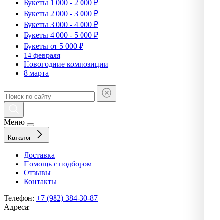
Букеты 1 000 - 2 000 ₽
Букеты 2 000 - 3 000 ₽
Букеты 3 000 - 4 000 ₽
Букеты 4 000 - 5 000 ₽
Букеты от 5 000 ₽
14 февраля
Новогодние композиции
8 марта
Меню
Каталог
Доставка
Помощь с подбором
Отзывы
Контакты
Телефон:
+7 (982) 384-30-87
Адреса: