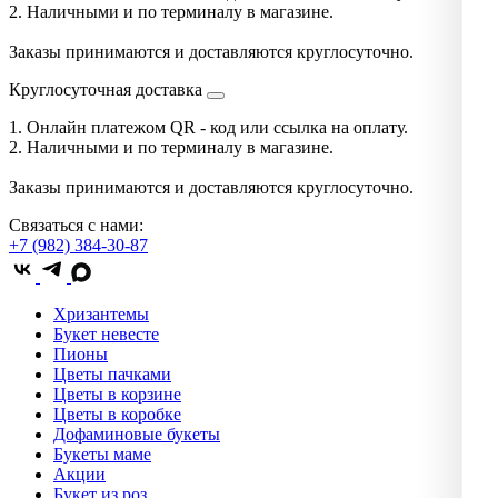
2. Наличными и по терминалу в магазине.
Заказы принимаются и доставляются круглосуточно.
Круглосуточная доставка
1. Онлайн платежом QR - код или ссылка на оплату.
2. Наличными и по терминалу в магазине.
Заказы принимаются и доставляются круглосуточно.
Связаться с нами:
+7 (982) 384-30-87
Хризантемы
Букет невесте
Пионы
Цветы пачками
Цветы в корзине
Цветы в коробке
Дофаминовые букеты
Букеты маме
Акции
Букет из роз