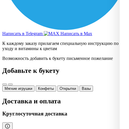
Написать в Telegram
Написать в Max
К каждому заказу прилагаем специальную инструкцию по
уходу и витамины к цветам
Возможность добавить к букету письменное пожелание
Добавьте к букету
Мягкие игрушки
Конфеты
Открытки
Вазы
Доставка и оплата
Круглосуточная доставка