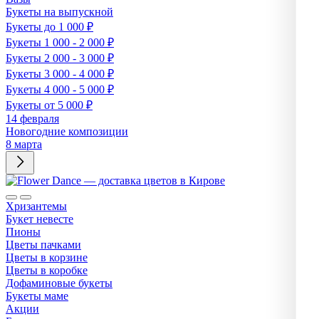
Букеты на выпускной
Букеты до 1 000 ₽
Букеты 1 000 - 2 000 ₽
Букеты 2 000 - 3 000 ₽
Букеты 3 000 - 4 000 ₽
Букеты 4 000 - 5 000 ₽
Букеты от 5 000 ₽
14 февраля
Новогодние композиции
8 марта
Хризантемы
Букет невесте
Пионы
Цветы пачками
Цветы в корзине
Цветы в коробке
Дофаминовые букеты
Букеты маме
Акции