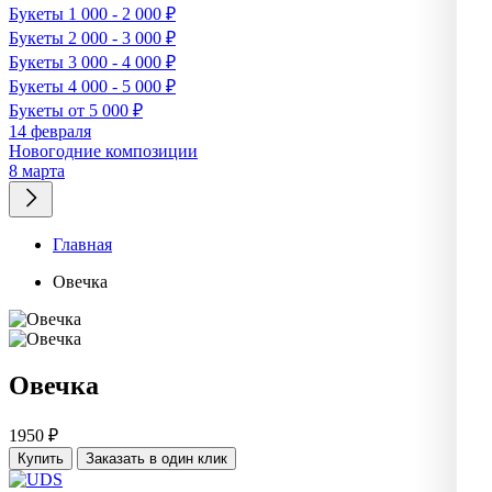
Букеты 1 000 - 2 000 ₽
Букеты 2 000 - 3 000 ₽
Букеты 3 000 - 4 000 ₽
Букеты 4 000 - 5 000 ₽
Букеты от 5 000 ₽
14 февраля
Новогодние композиции
8 марта
Главная
Овечка
Овечка
1950 ₽
Купить
Заказать в один клик