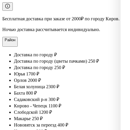
Бесплатная доставка при заказе от 2000₽ по городу Киров.
Ночью доставка рассчитывается индивидуально.
Район
Доставка по городу ₽
Доставка по городу (цветы пачками) 250 ₽
Доставка по городу 250 ₽
Юрья 1700 ₽
Орлов 2000 ₽
Белая холуница 2300 ₽
Бахта 800 ₽
Садаковский р-н 300 ₽
Кирово - Чепецк 1100 ₽
Слободской 1200 ₽
Макарье 250 ₽
Нововятск за переезд 400 ₽