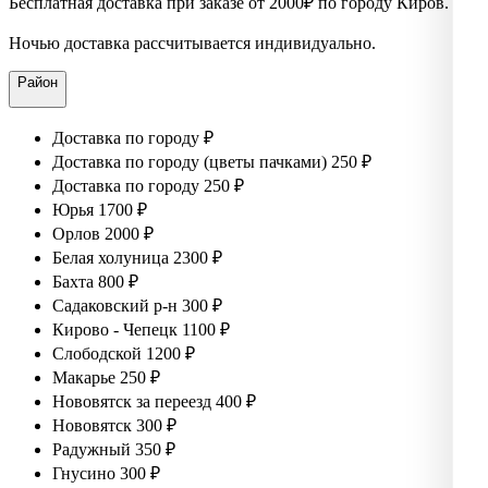
Бесплатная доставка при заказе от 2000₽ по городу Киров.
Ночью доставка рассчитывается индивидуально.
Район
Доставка по городу ₽
Доставка по городу (цветы пачками) 250 ₽
Доставка по городу 250 ₽
Юрья 1700 ₽
Орлов 2000 ₽
Белая холуница 2300 ₽
Бахта 800 ₽
Садаковский р-н 300 ₽
Кирово - Чепецк 1100 ₽
Слободской 1200 ₽
Макарье 250 ₽
Нововятск за переезд 400 ₽
Нововятск 300 ₽
Радужный 350 ₽
Гнусино 300 ₽