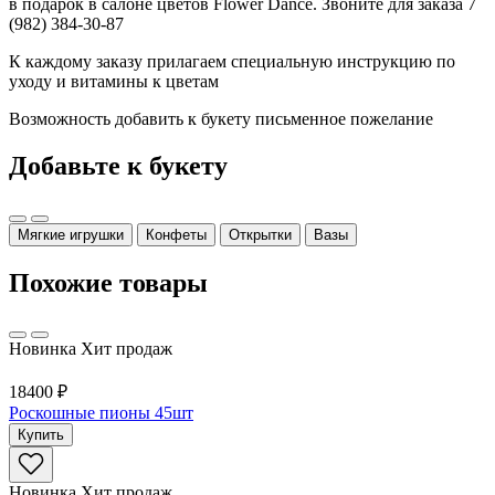
в подарок в салоне цветов Flower Dance. Звоните для заказа 7
(982) 384-30-87
К каждому заказу прилагаем специальную инструкцию по
уходу и витамины к цветам
Возможность добавить к букету письменное пожелание
Добавьте к букету
Мягкие игрушки
Конфеты
Открытки
Вазы
Похожие товары
Новинка
Хит продаж
18400 ₽
Роскошные пионы 45шт
Купить
Новинка
Хит продаж