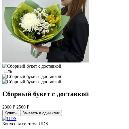
-11%
Сборный букет с доставкой
2300 ₽
2560 ₽
Купить
Заказать в один клик
Бонусная система UDS