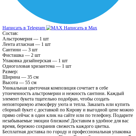
Написать в Telegram
Написать в Max
Состав:
Альстромерия — 1 шт
Лента атласная — 1 шт
Сантини — 3 шт
Фисташка — 2 шт
Упаковка дизайнерская — 1 шт
Одноголовая хризантема — 1 шт
Размер:
Ширина — 35 см
Высота — 55 см
Уникальная цветочная композиция сочетает в себе
утонченность альстромерии и нежность сантини. Каждый
элемент букета тщательно подобран, чтобы создать
неповторимую атмосферу уюта и тепла. Заказать или купить
сборный букет с доставкой по Кирову и выгодной цене можно
прямо сейчас в один клик на сайте или по телефону. Подарите
незабываемые эмоции близким! Доставим в удобное для вас
время, бережно сохранив свежесть каждого цветка.
Бесплатная доставка по городу и профессиональная упаковка