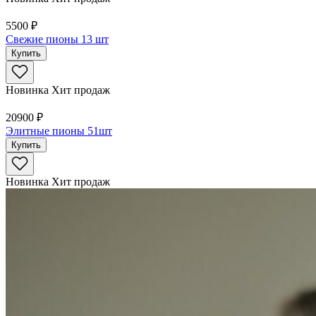
5500 ₽
Свежие пионы 13 шт
Купить
Новинка
Хит продаж
20900 ₽
Элитные пионы 51шт
Купить
Новинка
Хит продаж