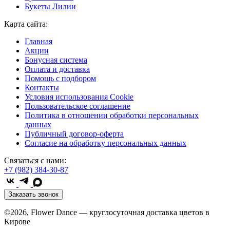
Букеты Лилии
Карта сайта:
Главная
Акции
Бонусная система
Оплата и доставка
Помощь с подбором
Контакты
Условия использования Cookie
Пользовательское соглашение
Политика в отношении обработки персональных
данных
Публичный договор-оферта
Согласие на обработку персональных данных
Связаться с нами:
+7 (982) 384-30-87
Заказать звонок
©2026, Flower Dance — круглосуточная доставка цветов в
Кирове