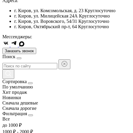
Адреса:
г. Киров, ул. Комсомольская, д. 23
Круглосуточно
г. Киров, ул. Милицейская 24А
Круглосуточно
г. Киров, ул. Воровского, 54/31
Круглосуточно
г. Киров, Октябрьский пр-т, 64
Круглосуточно
Мессенджеры:
Заказать звонок
Поиск
Сортировка
По умолчанию
Хит продаж
Новинки
Сначала дешевые
Сначала дорогие
Фильтрация
Все
до 1000 ₽
1000 ₽ - 2000 ₽