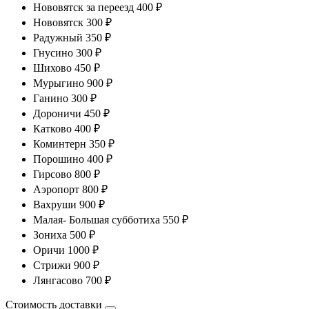
Нововятск за переезд 400 ₽
Нововятск 300 ₽
Радужный 350 ₽
Гнусино 300 ₽
Шихово 450 ₽
Мурыгино 900 ₽
Ганино 300 ₽
Дороничи 450 ₽
Катково 400 ₽
Коминтерн 350 ₽
Порошино 400 ₽
Гирсово 800 ₽
Аэропорт 800 ₽
Вахруши 900 ₽
Малая- Большая субботиха 550 ₽
Зониха 500 ₽
Оричи 1000 ₽
Стрижи 900 ₽
Лянгасово 700 ₽
Стоимость доставки