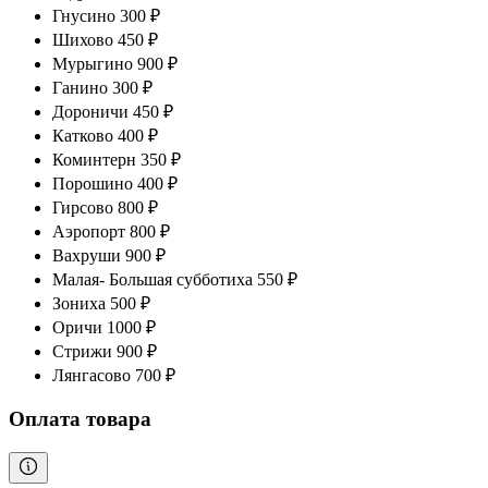
Гнусино 300 ₽
Шихово 450 ₽
Мурыгино 900 ₽
Ганино 300 ₽
Дороничи 450 ₽
Катково 400 ₽
Коминтерн 350 ₽
Порошино 400 ₽
Гирсово 800 ₽
Аэропорт 800 ₽
Вахруши 900 ₽
Малая- Большая субботиха 550 ₽
Зониха 500 ₽
Оричи 1000 ₽
Стрижи 900 ₽
Лянгасово 700 ₽
Оплата товара