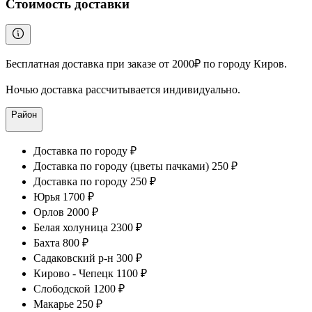
Стоимость доставки
Бесплатная доставка при заказе от 2000₽ по городу Киров.
Ночью доставка рассчитывается индивидуально.
Район
Доставка по городу ₽
Доставка по городу (цветы пачками) 250 ₽
Доставка по городу 250 ₽
Юрья 1700 ₽
Орлов 2000 ₽
Белая холуница 2300 ₽
Бахта 800 ₽
Садаковский р-н 300 ₽
Кирово - Чепецк 1100 ₽
Слободской 1200 ₽
Макарье 250 ₽