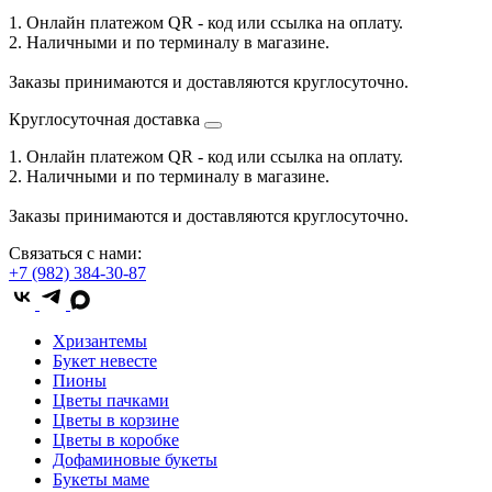
1. Онлайн платежом QR - код или ссылка на оплату.
2. Наличными и по терминалу в магазине.
Заказы принимаются и доставляются круглосуточно.
Круглосуточная доставка
1. Онлайн платежом QR - код или ссылка на оплату.
2. Наличными и по терминалу в магазине.
Заказы принимаются и доставляются круглосуточно.
Связаться с нами:
+7 (982) 384-30-87
Хризантемы
Букет невесте
Пионы
Цветы пачками
Цветы в корзине
Цветы в коробке
Дофаминовые букеты
Букеты маме