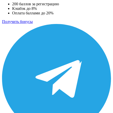
200 баллов за регистрацию
Кэшбэк до 8%
Оплата баллами до 20%
Получить бонусы