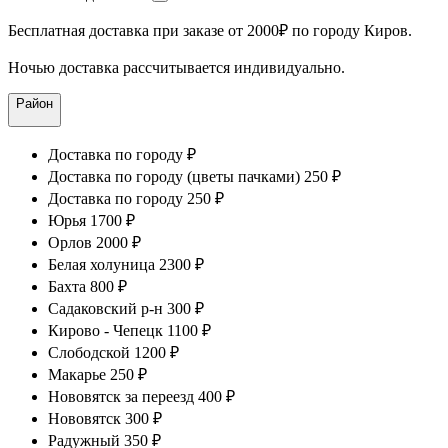
Бесплатная доставка при заказе от 2000₽ по городу Киров.
Ночью доставка рассчитывается индивидуально.
Район
Доставка по городу ₽
Доставка по городу (цветы пачками) 250 ₽
Доставка по городу 250 ₽
Юрья 1700 ₽
Орлов 2000 ₽
Белая холуница 2300 ₽
Бахта 800 ₽
Садаковский р-н 300 ₽
Кирово - Чепецк 1100 ₽
Слободской 1200 ₽
Макарье 250 ₽
Нововятск за переезд 400 ₽
Нововятск 300 ₽
Радужный 350 ₽