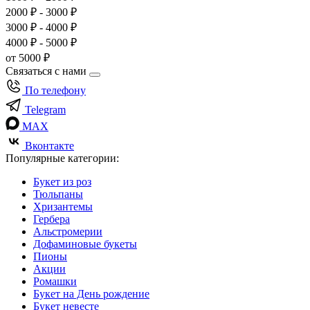
2000 ₽ - 3000 ₽
3000 ₽ - 4000 ₽
4000 ₽ - 5000 ₽
от 5000 ₽
Связаться с нами
По телефону
Telegram
MAX
Вконтакте
Популярные категории:
Букет из роз
Тюльпаны
Хризантемы
Гербера
Альстромерии
Дофаминовые букеты
Пионы
Акции
Ромашки
Букет на День рождение
Букет невесте