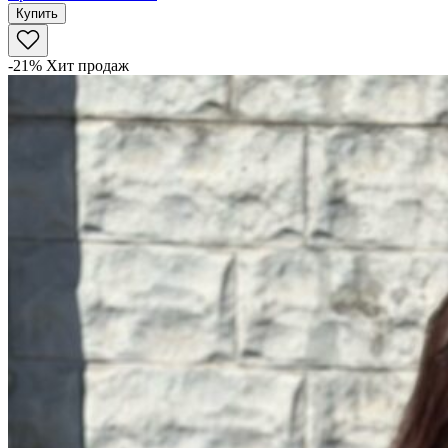
Купить
-21%
Хит продаж