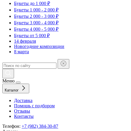
Букеты до 1 000 ₽
Букеты 1 000 - 2 000 ₽
Букеты 2 000 - 3 000 ₽
Букеты 3 000 - 4 000 ₽
Букеты 4 000 - 5 000 ₽
Букеты от 5 000 ₽
14 февраля
Новогодние композиции
8 марта
Меню
Каталог
Доставка
Помощь с подбором
Отзывы
Контакты
Телефон:
+7 (982) 384-30-87