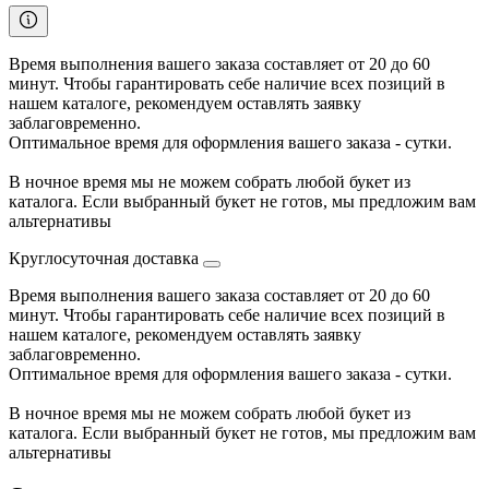
Время выполнения вашего заказа составляет от 20 до 60
минут. Чтобы гарантировать себе наличие всех позиций в
нашем каталоге, рекомендуем оставлять заявку
заблаговременно.
Оптимальное время для оформления вашего заказа - сутки.
В ночное время мы не можем собрать любой букет из
каталога. Если выбранный букет не готов, мы предложим вам
альтернативы
Круглосуточная доставка
Время выполнения вашего заказа составляет от 20 до 60
минут. Чтобы гарантировать себе наличие всех позиций в
нашем каталоге, рекомендуем оставлять заявку
заблаговременно.
Оптимальное время для оформления вашего заказа - сутки.
В ночное время мы не можем собрать любой букет из
каталога. Если выбранный букет не готов, мы предложим вам
альтернативы