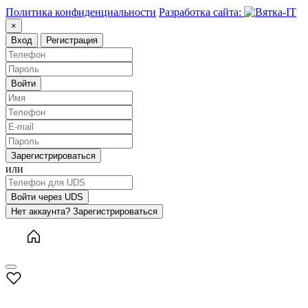
Политика конфиденциальности
Разработка сайта:
×
Вход
Регистрация
Войти
Зарегистрироваться
или
Войти через UDS
Нет аккаунта? Зарегистрироваться