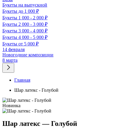
Букеты на выпускной
Букеты до 1 000 ₽
Букеты 1 000 - 2 000 ₽
Букеты 2 000 - 3 000 ₽
Букеты 3 000 - 4 000 ₽
Букеты 4 000 - 5 000 ₽
Букеты от 5 000 ₽
14 февраля
Новогодние композиции
8 марта
Главная
Шар латекс - Голубой
Новинка
Шар латекс — Голубой