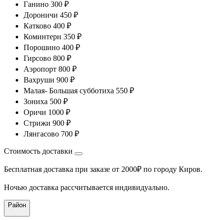
Ганино 300 ₽
Дороничи 450 ₽
Катково 400 ₽
Коминтерн 350 ₽
Порошино 400 ₽
Гирсово 800 ₽
Аэропорт 800 ₽
Вахруши 900 ₽
Малая- Большая субботиха 550 ₽
Зониха 500 ₽
Оричи 1000 ₽
Стрижи 900 ₽
Лянгасово 700 ₽
Стоимость доставки
Бесплатная доставка при заказе от 2000₽ по городу Киров.
Ночью доставка рассчитывается индивидуально.
Район