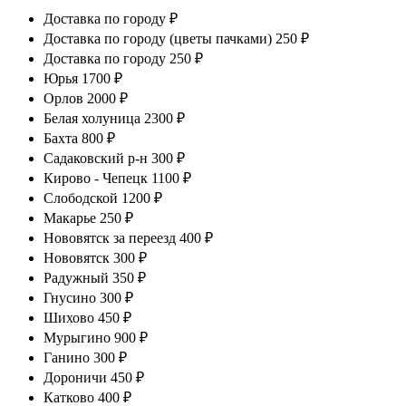
Доставка по городу ₽
Доставка по городу (цветы пачками) 250 ₽
Доставка по городу 250 ₽
Юрья 1700 ₽
Орлов 2000 ₽
Белая холуница 2300 ₽
Бахта 800 ₽
Садаковский р-н 300 ₽
Кирово - Чепецк 1100 ₽
Слободской 1200 ₽
Макарье 250 ₽
Нововятск за переезд 400 ₽
Нововятск 300 ₽
Радужный 350 ₽
Гнусино 300 ₽
Шихово 450 ₽
Мурыгино 900 ₽
Ганино 300 ₽
Дороничи 450 ₽
Катково 400 ₽