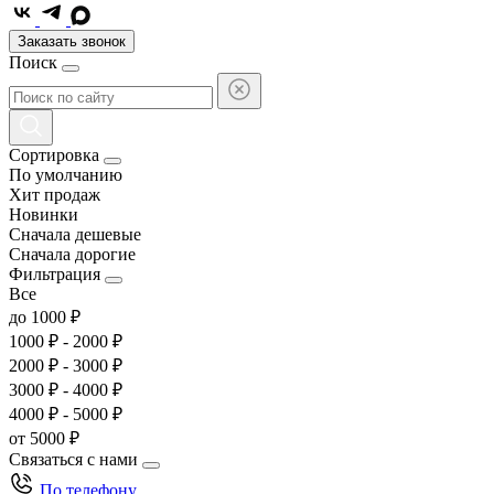
Заказать звонок
Поиск
Сортировка
По умолчанию
Хит продаж
Новинки
Сначала дешевые
Сначала дорогие
Фильтрация
Все
до 1000 ₽
1000 ₽ - 2000 ₽
2000 ₽ - 3000 ₽
3000 ₽ - 4000 ₽
4000 ₽ - 5000 ₽
от 5000 ₽
Связаться с нами
По телефону