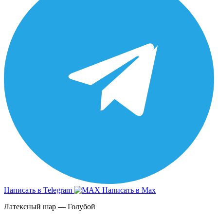
Написать в Telegram
Написать в Max
Латексный шар — Голубой