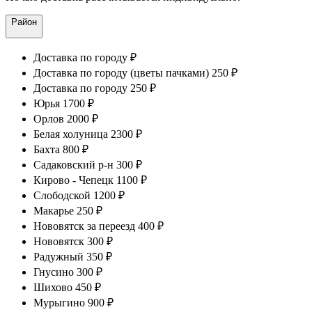
Район
Доставка по городу ₽
Доставка по городу (цветы пачками) 250 ₽
Доставка по городу 250 ₽
Юрья 1700 ₽
Орлов 2000 ₽
Белая холуница 2300 ₽
Бахта 800 ₽
Садаковский р-н 300 ₽
Кирово - Чепецк 1100 ₽
Слободской 1200 ₽
Макарье 250 ₽
Нововятск за переезд 400 ₽
Нововятск 300 ₽
Радужный 350 ₽
Гнусино 300 ₽
Шихово 450 ₽
Мурыгино 900 ₽