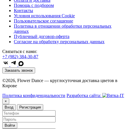
Оплата и доставка
Помощь с подбором
Контакты
Условия использования Cookie
Пользовательское соглашение
Политика в отношении обработки персональных
данных
Публичный договор-оферта
Согласие на обработку персональных данных
Связаться с нами:
+7 (982) 384-30-87
Заказать звонок
©2026, Flower Dance — круглосуточная доставка цветов в
Кирове
Политика конфиденциальности
Разработка сайта:
×
Вход
Регистрация
Войти