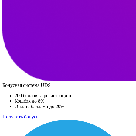
Бонусная система UDS
200 баллов за регистрацию
Кэшбэк до 8%
Оплата баллами до 20%
Получить бонусы