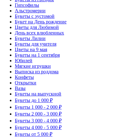
Гипсофилы
Альстромерии
Букеты с эустомой
Букет на День рождение
Цветы для Любимой
День всех влюбленных
Букеты Лилии
Букеты для учителя
Цветы на 9 мая
Букеты на 1 сентября
Юбилей
Мягкие игрушки
Выписка из роддома
Конфеты
Открытки
Вазы
Букеты на выпускной
Букеты до 1 000 ₽
Букеты 1 000 - 2 000 ₽
Букеты 2 000 - 3 000 ₽
Букеты 3 000 - 4 000 ₽
Букеты 4 000 - 5 000 ₽
Букеты от 5 000 ₽