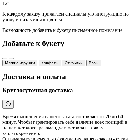
12″
К каждому заказу прилагаем специальную инструкцию по
уходу и витамины к цветам
Возможность добавить к букету письменное пожелание
Добавьте к букету
Мягкие игрушки
Конфеты
Открытки
Вазы
Доставка и оплата
Круглосуточная доставка
Время выполнения вашего заказа составляет от 20 до 60
минут. Чтобы гарантировать себе наличие всех позиций в
нашем каталоге, рекомендуем оставлять заявку
заблаговременно.
Оптимальное время для оформления вашего заказа - сутки.