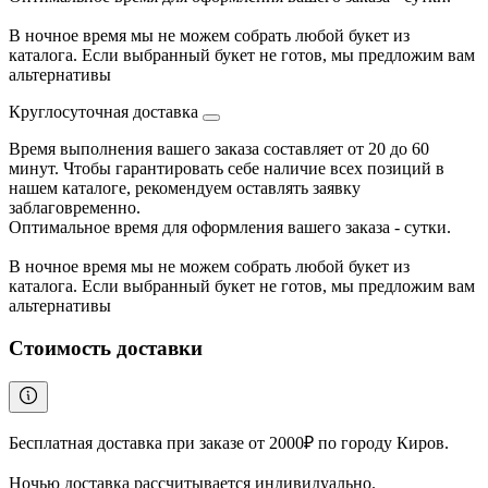
В ночное время мы не можем собрать любой букет из
каталога. Если выбранный букет не готов, мы предложим вам
альтернативы
Круглосуточная доставка
Время выполнения вашего заказа составляет от 20 до 60
минут. Чтобы гарантировать себе наличие всех позиций в
нашем каталоге, рекомендуем оставлять заявку
заблаговременно.
Оптимальное время для оформления вашего заказа - сутки.
В ночное время мы не можем собрать любой букет из
каталога. Если выбранный букет не готов, мы предложим вам
альтернативы
Стоимость доставки
Бесплатная доставка при заказе от 2000₽ по городу Киров.
Ночью доставка рассчитывается индивидуально.