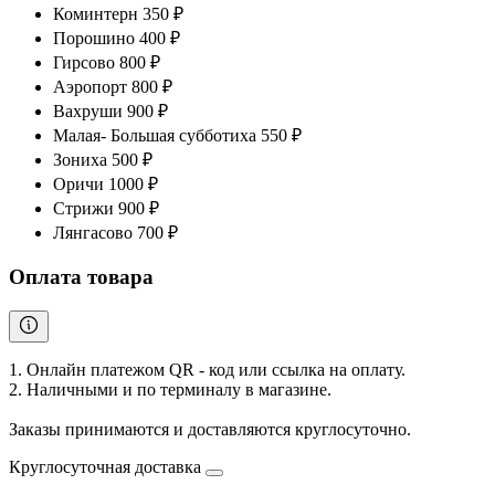
Коминтерн 350 ₽
Порошино 400 ₽
Гирсово 800 ₽
Аэропорт 800 ₽
Вахруши 900 ₽
Малая- Большая субботиха 550 ₽
Зониха 500 ₽
Оричи 1000 ₽
Стрижи 900 ₽
Лянгасово 700 ₽
Оплата товара
1. Онлайн платежом QR - код или ссылка на оплату.
2. Наличными и по терминалу в магазине.
Заказы принимаются и доставляются круглосуточно.
Круглосуточная доставка