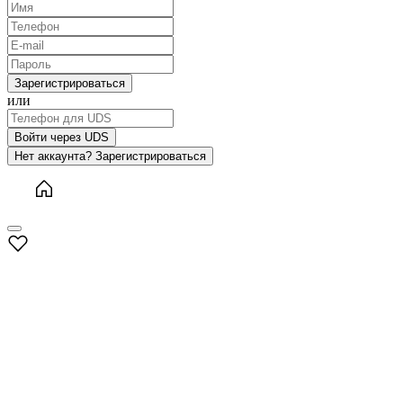
Зарегистрироваться
или
Войти через UDS
Нет аккаунта? Зарегистрироваться