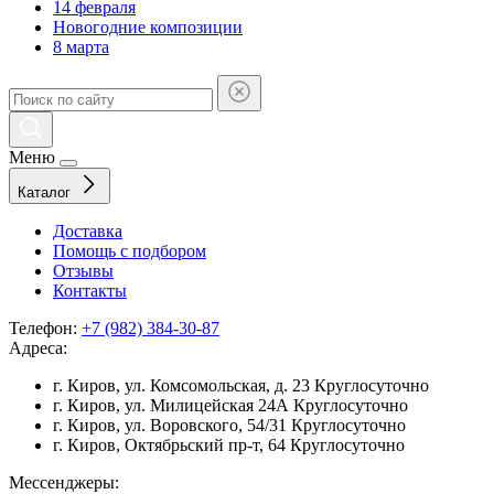
14 февраля
Новогодние композиции
8 марта
Меню
Каталог
Доставка
Помощь с подбором
Отзывы
Контакты
Телефон:
+7 (982) 384-30-87
Адреса:
г. Киров, ул. Комсомольская, д. 23
Круглосуточно
г. Киров, ул. Милицейская 24А
Круглосуточно
г. Киров, ул. Воровского, 54/31
Круглосуточно
г. Киров, Октябрьский пр-т, 64
Круглосуточно
Мессенджеры: