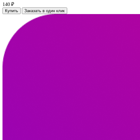
140 ₽
Купить
Заказать в один клик