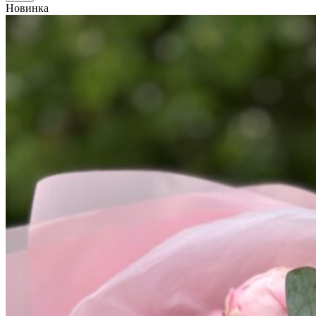
Новинка