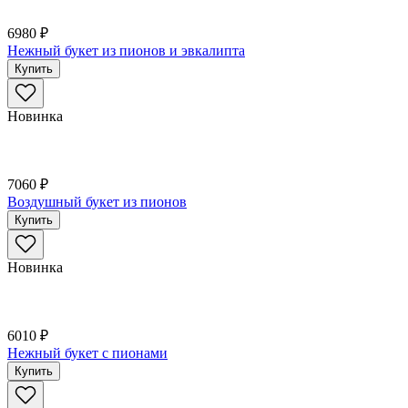
6980 ₽
Нежный букет из пионов и эвкалипта
Купить
Новинка
7060 ₽
Воздушный букет из пионов
Купить
Новинка
6010 ₽
Нежный букет с пионами
Купить