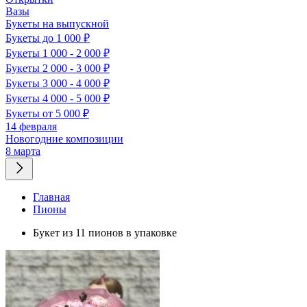
Вазы
Букеты на выпускной
Букеты до 1 000 ₽
Букеты 1 000 - 2 000 ₽
Букеты 2 000 - 3 000 ₽
Букеты 3 000 - 4 000 ₽
Букеты 4 000 - 5 000 ₽
Букеты от 5 000 ₽
14 февраля
Новогодние композиции
8 марта
Главная
Пионы
Букет из 11 пионов в упаковке