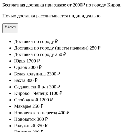
Бесплатная доставка при заказе от 2000₽ по городу Киров.
Ночью доставка рассчитывается индивидуально.
Район
Доставка по городу ₽
Доставка по городу (цветы пачками) 250 ₽
Доставка по городу 250 ₽
Юрья 1700 ₽
Орлов 2000 ₽
Белая холуница 2300 ₽
Бахта 800 ₽
Садаковский р-н 300 ₽
Кирово - Чепецк 1100 ₽
Слободской 1200 ₽
Макарье 250 ₽
Нововятск за переезд 400 ₽
Нововятск 300 ₽
Радужный 350 ₽