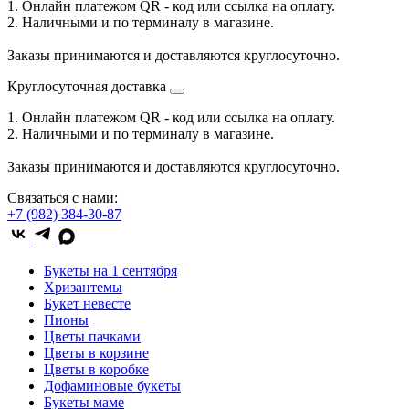
1. Онлайн платежом QR - код или ссылка на оплату.
2. Наличными и по терминалу в магазине.
Заказы принимаются и доставляются круглосуточно.
Круглосуточная доставка
1. Онлайн платежом QR - код или ссылка на оплату.
2. Наличными и по терминалу в магазине.
Заказы принимаются и доставляются круглосуточно.
Связаться с нами:
+7 (982) 384-30-87
Букеты на 1 сентября
Хризантемы
Букет невесте
Пионы
Цветы пачками
Цветы в корзине
Цветы в коробке
Дофаминовые букеты
Букеты маме