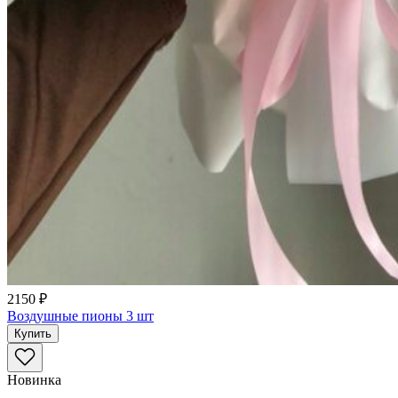
2150 ₽
Воздушные пионы 3 шт
Купить
Новинка