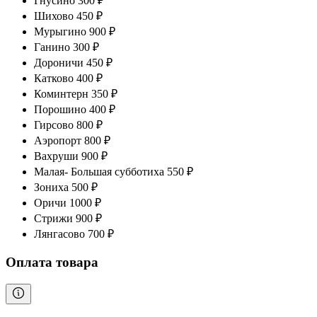
Гнусино 300 ₽
Шихово 450 ₽
Мурыгино 900 ₽
Ганино 300 ₽
Дороничи 450 ₽
Катково 400 ₽
Коминтерн 350 ₽
Порошино 400 ₽
Гирсово 800 ₽
Аэропорт 800 ₽
Вахруши 900 ₽
Малая- Большая субботиха 550 ₽
Зониха 500 ₽
Оричи 1000 ₽
Стрижи 900 ₽
Лянгасово 700 ₽
Оплата товара