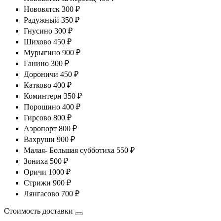
Нововятск 300 ₽
Радужный 350 ₽
Гнусино 300 ₽
Шихово 450 ₽
Мурыгино 900 ₽
Ганино 300 ₽
Дороничи 450 ₽
Катково 400 ₽
Коминтерн 350 ₽
Порошино 400 ₽
Гирсово 800 ₽
Аэропорт 800 ₽
Вахруши 900 ₽
Малая- Большая субботиха 550 ₽
Зониха 500 ₽
Оричи 1000 ₽
Стрижи 900 ₽
Лянгасово 700 ₽
Стоимость доставки