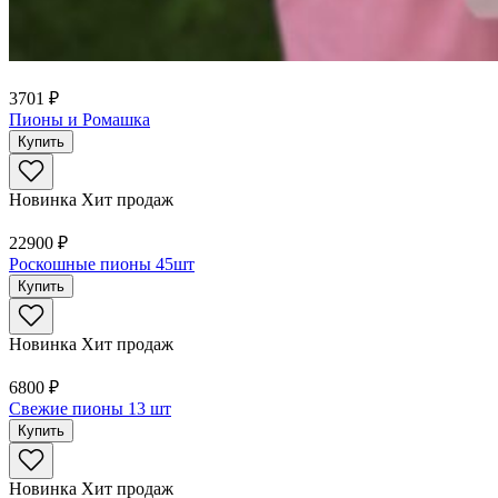
3701 ₽
Пионы и Ромашка
Купить
Новинка
Хит продаж
22900 ₽
Роскошные пионы 45шт
Купить
Новинка
Хит продаж
6800 ₽
Свежие пионы 13 шт
Купить
Новинка
Хит продаж