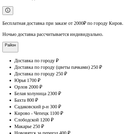
Бесплатная доставка при заказе от 2000₽ по городу Киров.
Ночью доставка рассчитывается индивидуально.
Район
Доставка по городу ₽
Доставка по городу (цветы пачками) 250 ₽
Доставка по городу 250 ₽
Юрья 1700 ₽
Орлов 2000 ₽
Белая холуница 2300 ₽
Бахта 800 ₽
Садаковский р-н 300 ₽
Кирово - Чепецк 1100 ₽
Слободской 1200 ₽
Макарье 250 ₽
Нововятск за переезд 400 ₽