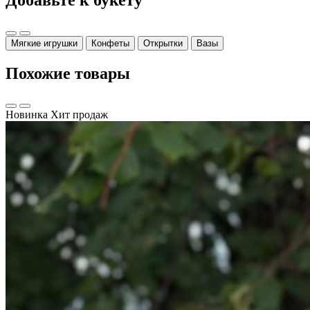
Мягкие игрушки
Конфеты
Открытки
Вазы
Похожие товары
Новинка
Хит продаж