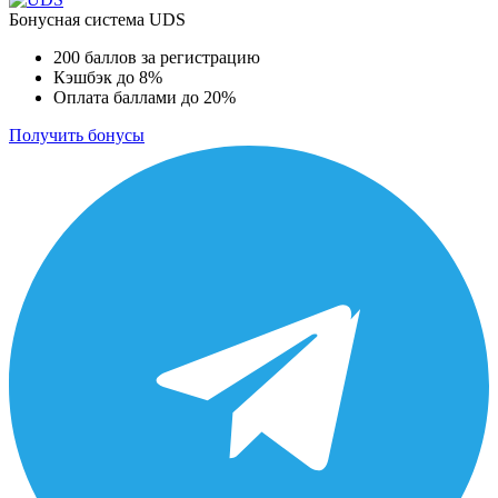
Бонусная система UDS
200 баллов за регистрацию
Кэшбэк до 8%
Оплата баллами до 20%
Получить бонусы