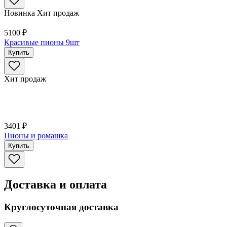
Новинка
Хит продаж
5100 ₽
Красивые пионы 9шт
Купить
Хит продаж
3401 ₽
Пионы и ромашка
Купить
Доставка и оплата
Круглосуточная доставка