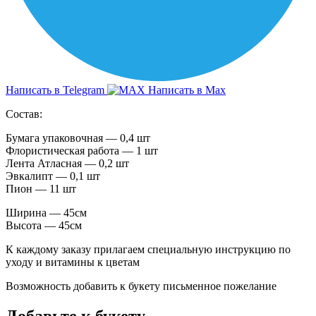
Написать в Telegram
Написать в Max
Состав:
Бумага упаковочная — 0,4 шт
Флористическая работа — 1 шт
Лента Атласная — 0,2 шт
Эвкалипт — 0,1 шт
Пион — 11 шт
Ширина — 45см
Высота — 45см
К каждому заказу прилагаем специальную инструкцию по
уходу и витамины к цветам
Возможность добавить к букету письменное пожелание
Добавьте к букету