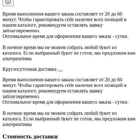
Время выполнения вашего заказа составляет от 20 до 60
минут. Чтобы гарантировать себе наличие всех позиций в
нашем каталоге, рекомендуем оставлять заявку
заблаговременно.
Оптимальное время для оформления вашего заказа - сутки.
В ночное время мы не можем собрать любой букет из
каталога. Если выбранный букет не готов, мы предложим вам
альтернативы
Круглосуточная доставка
Время выполнения вашего заказа составляет от 20 до 60
минут. Чтобы гарантировать себе наличие всех позиций в
нашем каталоге, рекомендуем оставлять заявку
заблаговременно.
Оптимальное время для оформления вашего заказа - сутки.
В ночное время мы не можем собрать любой букет из
каталога. Если выбранный букет не готов, мы предложим вам
альтернативы
Стоимость доставки