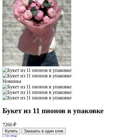
Новинка
Букет из 11 пионов в упаковке
7260 ₽
Купить
Заказать в один клик