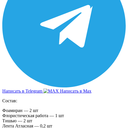
Написать в Telegram
Написать в Max
Состав:
Фоамиран — 2 шт
Флористическая работа — 1 шт
Тишью — 2 шт
Лента Атласная — 0,2 шт