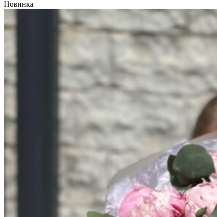
Новинка