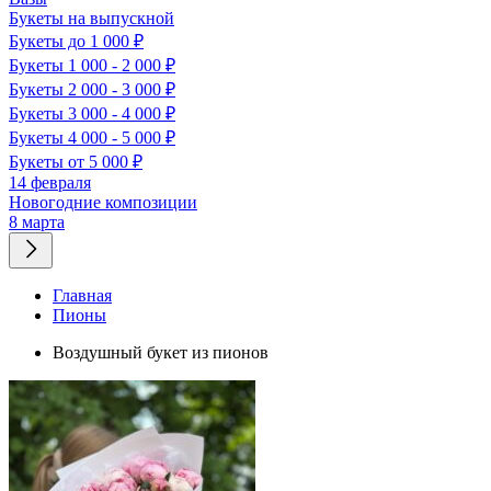
Букеты на выпускной
Букеты до 1 000 ₽
Букеты 1 000 - 2 000 ₽
Букеты 2 000 - 3 000 ₽
Букеты 3 000 - 4 000 ₽
Букеты 4 000 - 5 000 ₽
Букеты от 5 000 ₽
14 февраля
Новогодние композиции
8 марта
Главная
Пионы
Воздушный букет из пионов