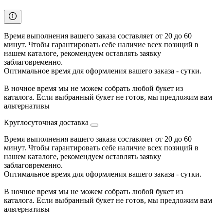
Время выполнения вашего заказа составляет от 20 до 60
минут. Чтобы гарантировать себе наличие всех позиций в
нашем каталоге, рекомендуем оставлять заявку
заблаговременно.
Оптимальное время для оформления вашего заказа - сутки.
В ночное время мы не можем собрать любой букет из
каталога. Если выбранный букет не готов, мы предложим вам
альтернативы
Круглосуточная доставка
Время выполнения вашего заказа составляет от 20 до 60
минут. Чтобы гарантировать себе наличие всех позиций в
нашем каталоге, рекомендуем оставлять заявку
заблаговременно.
Оптимальное время для оформления вашего заказа - сутки.
В ночное время мы не можем собрать любой букет из
каталога. Если выбранный букет не готов, мы предложим вам
альтернативы