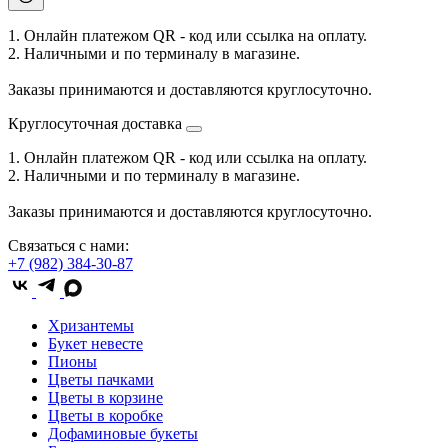
1. Онлайн платежом QR - код или ссылка на оплату.
2. Наличными и по терминалу в магазине.
Заказы принимаются и доставляются круглосуточно.
Круглосуточная доставка
1. Онлайн платежом QR - код или ссылка на оплату.
2. Наличными и по терминалу в магазине.
Заказы принимаются и доставляются круглосуточно.
Связаться с нами:
+7 (982) 384-30-87
Хризантемы
Букет невесте
Пионы
Цветы пачками
Цветы в корзине
Цветы в коробке
Дофаминовые букеты