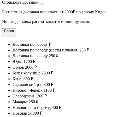
Стоимость доставки
Бесплатная доставка при заказе от 2000₽ по городу Киров.
Ночью доставка рассчитывается индивидуально.
Район
Доставка по городу ₽
Доставка по городу (цветы пачками) 250 ₽
Доставка по городу 250 ₽
Юрья 1700 ₽
Орлов 2000 ₽
Белая холуница 2300 ₽
Бахта 800 ₽
Садаковский р-н 300 ₽
Кирово - Чепецк 1100 ₽
Слободской 1200 ₽
Макарье 250 ₽
Нововятск за переезд 400 ₽
Нововятск 300 ₽