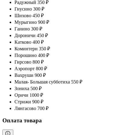
Радужный 350 ₽
Гнусино 300 ₽
Шихово 450 ₽
Мурыгино 900 ₽
Ганино 300 ₽
Дороничи 450 ₽
Катково 400 ₽
Коминтерн 350 ₽
Порошино 400 ₽
Гирсово 800 ₽
Аэропорт 800 ₽
Вахруши 900 ₽
Малая- Большая субботиха 550 ₽
Зониха 500 ₽
Оричи 1000 ₽
Стрижи 900 ₽
Лянгасово 700 ₽
Оплата товара