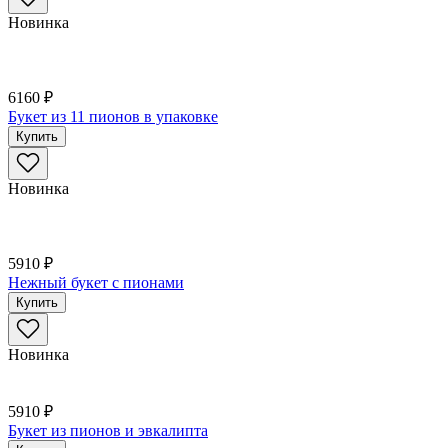
Новинка
6160 ₽
Букет из 11 пионов в упаковке
Купить
Новинка
5910 ₽
Нежный букет с пионами
Купить
Новинка
5910 ₽
Букет из пионов и эвкалипта