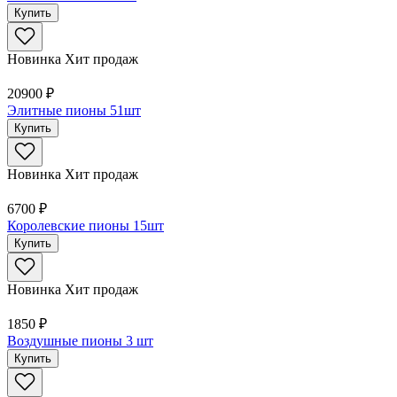
Купить
Новинка
Хит продаж
20900 ₽
Элитные пионы 51шт
Купить
Новинка
Хит продаж
6700 ₽
Королевские пионы 15шт
Купить
Новинка
Хит продаж
1850 ₽
Воздушные пионы 3 шт
Купить