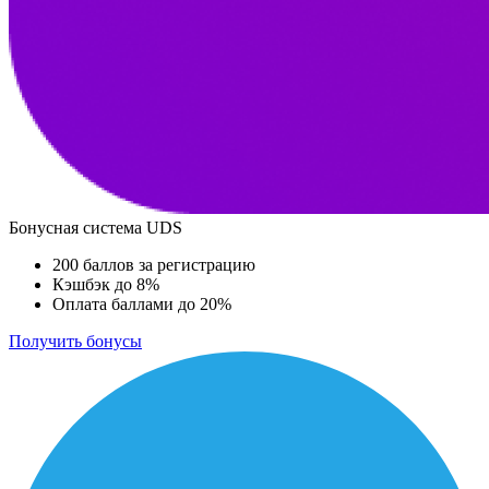
Бонусная система UDS
200 баллов за регистрацию
Кэшбэк до 8%
Оплата баллами до 20%
Получить бонусы