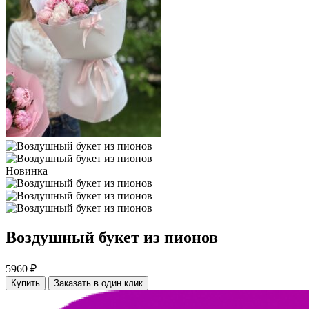
Новинка
Воздушный букет из пионов
5960 ₽
Купить
Заказать в один клик