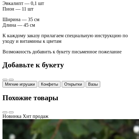
Эвкалипт — 0,1 шт
Пион — 11 шт
Ширина — 35 см
Длина — 45 см
К каждому заказу прилагаем специальную инструкцию по
уходу и витамины к цветам
Возможность добавить к букету письменное пожелание
Добавьте к букету
Мягкие игрушки
Конфеты
Открытки
Вазы
Похожие товары
Новинка
Хит продаж