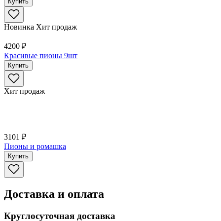
Купить
Новинка
Хит продаж
4200 ₽
Красивые пионы 9шт
Купить
Хит продаж
3101 ₽
Пионы и ромашка
Купить
Доставка и оплата
Круглосуточная доставка