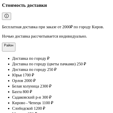
Стоимость доставки
Бесплатная доставка при заказе от 2000₽ по городу Киров.
Ночью доставка рассчитывается индивидуально.
Район
Доставка по городу ₽
Доставка по городу (цветы пачками) 250 ₽
Доставка по городу 250 ₽
Юрья 1700 ₽
Орлов 2000 ₽
Белая холуница 2300 ₽
Бахта 800 ₽
Садаковский р-н 300 ₽
Кирово - Чепецк 1100 ₽
Слободской 1200 ₽