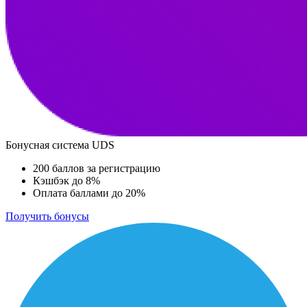
Бонусная система UDS
200 баллов за регистрацию
Кэшбэк до 8%
Оплата баллами до 20%
Получить бонусы