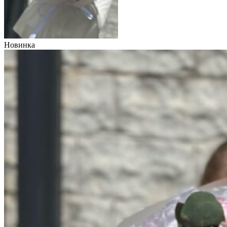
Новинка