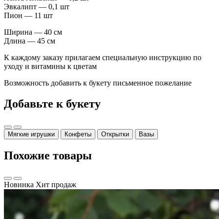
Эвкалипт — 0,1 шт
Пион — 11 шт
Ширина — 40 см
Длина — 45 см
К каждому заказу прилагаем специальную инструкцию по
уходу и витамины к цветам
Возможность добавить к букету письменное пожелание
Добавьте к букету
Мягкие игрушки
Конфеты
Открытки
Вазы
Похожие товары
Новинка
Хит продаж