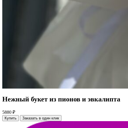
Нежный букет из пионов и эвкалипта
5880 ₽
Купить
Заказать в один клик