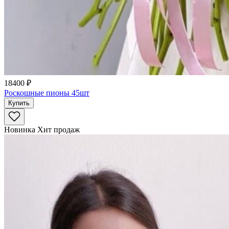
18400 ₽
Роскошные пионы 45шт
Купить
Новинка
Хит продаж