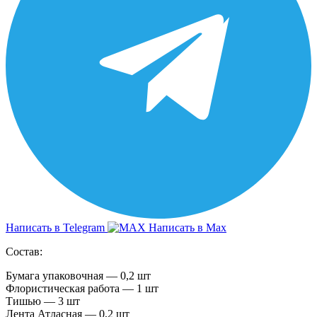
Написать в Telegram
Написать в Max
Состав:
Бумага упаковочная — 0,2 шт
Флористическая работа — 1 шт
Тишью — 3 шт
Лента Атласная — 0,2 шт