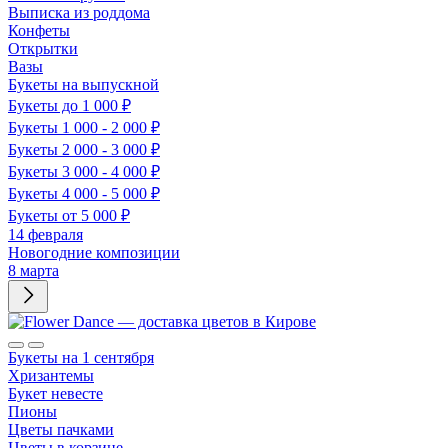
Выписка из роддома
Конфеты
Открытки
Вазы
Букеты на выпускной
Букеты до 1 000 ₽
Букеты 1 000 - 2 000 ₽
Букеты 2 000 - 3 000 ₽
Букеты 3 000 - 4 000 ₽
Букеты 4 000 - 5 000 ₽
Букеты от 5 000 ₽
14 февраля
Новогодние композиции
8 марта
Букеты на 1 сентября
Хризантемы
Букет невесте
Пионы
Цветы пачками
Цветы в корзине