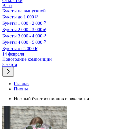
Открытки
Вазы
Букеты на выпускной
Букеты до 1 000 ₽
Букеты 1 000 - 2 000 ₽
Букеты 2 000 - 3 000 ₽
Букеты 3 000 - 4 000 ₽
Букеты 4 000 - 5 000 ₽
Букеты от 5 000 ₽
14 февраля
Новогодние композиции
8 марта
Главная
Пионы
Нежный букет из пионов и эвкалипта